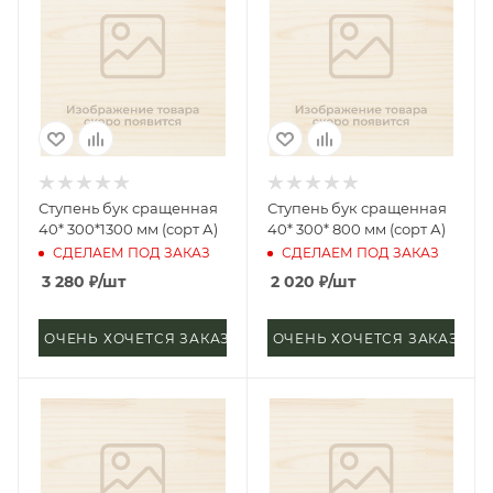
Ступень бук сращенная
Ступень бук сращенная
40* 300*1300 мм (сорт А)
40* 300* 800 мм (сорт А)
СДЕЛАЕМ ПОД ЗАКАЗ
СДЕЛАЕМ ПОД ЗАКАЗ
3 280
₽
/шт
2 020
₽
/шт
ОЧЕНЬ ХОЧЕТСЯ ЗАКАЗАТЬ
ОЧЕНЬ ХОЧЕТСЯ ЗАКАЗАТЬ