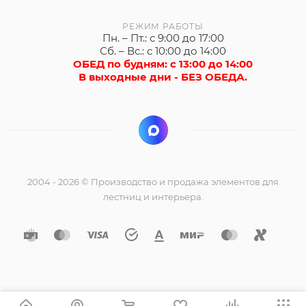
РЕЖИМ РАБОТЫ
Пн. – Пт.: с 9:00 до 17:00
Сб. – Вс.: с 10:00 до 14:00
ОБЕД по будням: с 13:00 до 14:00
В выходные дни - БЕЗ ОБЕДА.
2004 - 2026 © Производство и продажа элементов для
лестниц и интерьера.