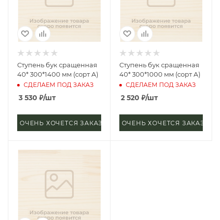
Ступень бук сращенная
Ступень бук сращенная
40* 300*1400 мм (сорт А)
40* 300*1000 мм (сорт А)
СДЕЛАЕМ ПОД ЗАКАЗ
СДЕЛАЕМ ПОД ЗАКАЗ
3 530
₽
/шт
2 520
₽
/шт
ОЧЕНЬ ХОЧЕТСЯ ЗАКАЗАТЬ
ОЧЕНЬ ХОЧЕТСЯ ЗАКАЗАТЬ