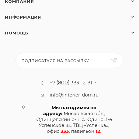
КОМПАНИЯ
ИНФОРМАЦИЯ
ПОМОЩЬ
ПОДПИСАТЬСЯ НА РАССЫЛКУ
+7 (800) 333-12-31
info@interier-dom.ru
Мы находимся по
адресу:
Московская обл.,
Одинцовский р-н, с. Юдино, 1-е
Успенское ш., ТВЦ «Успенка»,
офис
333
, павильон
12.