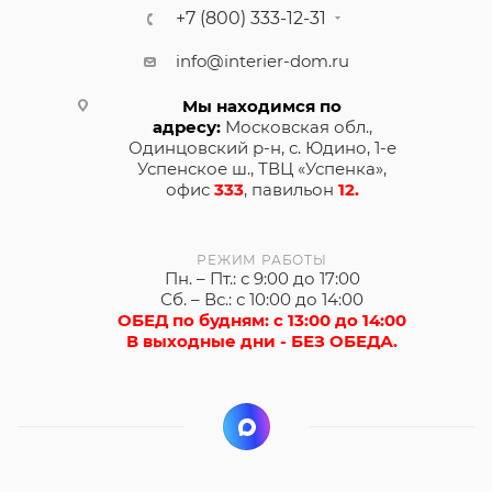
+7 (800) 333-12-31
info@interier-dom.ru
Мы находимся по
адресу:
Московская обл.,
Одинцовский р-н, с. Юдино, 1-е
Успенское ш., ТВЦ «Успенка»,
офис
333
, павильон
12.
РЕЖИМ РАБОТЫ
Пн. – Пт.: с 9:00 до 17:00
Сб. – Вс.: с 10:00 до 14:00
ОБЕД по будням: с 13:00 до 14:00
В выходные дни - БЕЗ ОБЕДА.