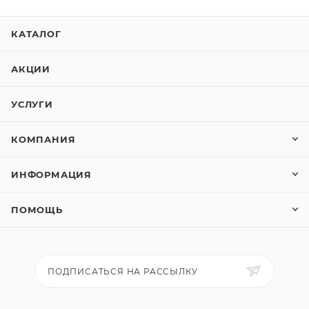
КАТАЛОГ
АКЦИИ
УСЛУГИ
КОМПАНИЯ
ИНФОРМАЦИЯ
ПОМОЩЬ
ПОДПИСАТЬСЯ НА РАССЫЛКУ