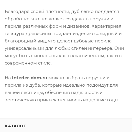
Благодаря своей плотности, дуб легко поддаётся
обработке, что позволяет создавать поручни и
перила различных форм и дизайнов. Характерная
текстура древесины придаёт изделию солидный и
благородный вид, что делает дубовые перила
универсальными для любых стилей интерьера. Они
могут быть выполнены как в классическом, так и в
современном стиле.
На
interier-dom.ru
можно выбрать поручни и
перила из дуба, которые идеально подойдут для
вашей лестницы, обеспечив надёжность и
эстетическую привлекательность на долгие годы.
КАТАЛОГ