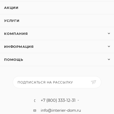
АКЦИИ
УСЛУГИ
КОМПАНИЯ
ИНФОРМАЦИЯ
ПОМОЩЬ
ПОДПИСАТЬСЯ НА РАССЫЛКУ
+7 (800) 333-12-31
info@interier-dom.ru