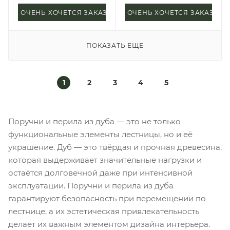
ОЧЕНЬ ХОЧЕТСЯ ЗАКАЗАТЬ
ОЧЕНЬ ХОЧЕТСЯ ЗАКАЗАТЬ
ПОКАЗАТЬ ЕЩЕ
1
2
3
4
5
Поручни и перила из дуба — это не только
функциональные элементы лестницы, но и её
украшение. Дуб — это твёрдая и прочная древесина,
которая выдерживает значительные нагрузки и
остаётся долговечной даже при интенсивной
эксплуатации. Поручни и перила из дуба
гарантируют безопасность при перемещении по
лестнице, а их эстетическая привлекательность
делает их важным элементом дизайна интерьера.