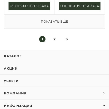
ОЧЕНЬ ХОЧЕТСЯ ЗАКАЗАТЬ
ОЧЕНЬ ХОЧЕТСЯ ЗАКАЗАТЬ
ПОКАЗАТЬ ЕЩЕ
1
2
3
КАТАЛОГ
АКЦИИ
УСЛУГИ
КОМПАНИЯ
ИНФОРМАЦИЯ