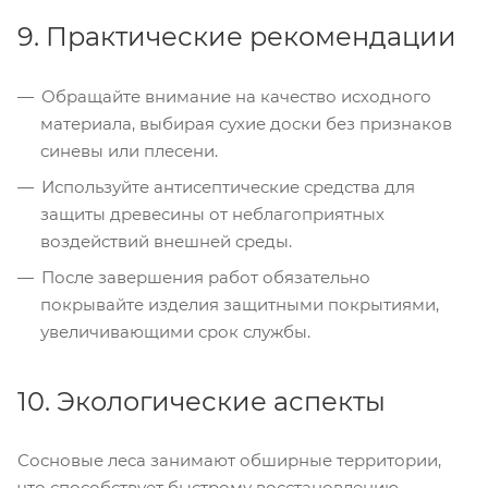
9. Практические рекомендации
Обращайте внимание на качество исходного
материала, выбирая сухие доски без признаков
синевы или плесени.
Используйте антисептические средства для
защиты древесины от неблагоприятных
воздействий внешней среды.
После завершения работ обязательно
покрывайте изделия защитными покрытиями,
увеличивающими срок службы.
10. Экологические аспекты
Сосновые леса занимают обширные территории,
что способствует быстрому восстановлению