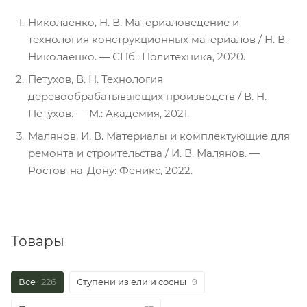
Николаенко, Н. В. Материаловедение и
технология конструкционных материалов / Н. В.
Николаенко. — СПб.: Политехника, 2020.
Петухов, В. Н. Технология
деревообрабатывающих производств / В. Н.
Петухов. — М.: Академия, 2021.
Малянов, И. В. Материалы и комплектующие для
ремонта и строительства / И. В. Малянов. —
Ростов-на-Дону: Феникс, 2022.
Товары
Все
226
Ступени из ели и сосны
9