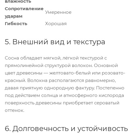
влажность
Сопротивление
Умеренное
ударам
Гибкость
Хорошая
5. Внешний вид и текстура
Сосна обладает мягкой, лёгкой текстурой с
прямолинейной структурой волокон. Основной
цвет древесины — желтовато-белый или розовато-
красный. Волокна располагаются равномерно,
давая приятную однородную фактуру. Постепенно
под действием солнца и атмосферного кислорода
поверхность древесины приобретает сероватый
оттенок.
6. Долговечность и устойчивость