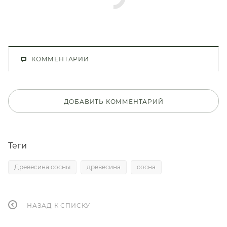
КОММЕНТАРИИ
ДОБАВИТЬ КОММЕНТАРИЙ
Теги
Древесина сосны
древесина
сосна
НАЗАД К СПИСКУ