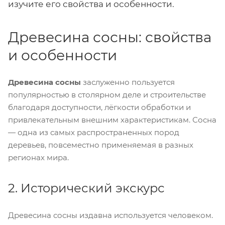
изучите его свойства и особенности.
Древесина сосны: свойства
и особенности
Древесина сосны
заслуженно пользуется
популярностью в столярном деле и строительстве
благодаря доступности, лёгкости обработки и
привлекательным внешним характеристикам. Сосна
— одна из самых распространенных пород
деревьев, повсеместно применяемая в разных
регионах мира.
2. Исторический экскурс
Древесина сосны издавна используется человеком.