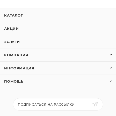
КАТАЛОГ
АКЦИИ
УСЛУГИ
КОМПАНИЯ
ИНФОРМАЦИЯ
ПОМОЩЬ
ПОДПИСАТЬСЯ НА РАССЫЛКУ