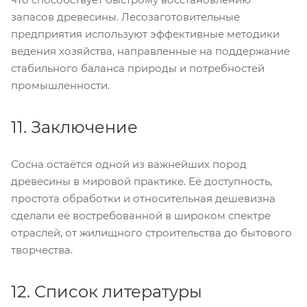
запасов древесины. Лесозаготовительные
предприятия используют эффективные методики
ведения хозяйства, направленные на поддержание
стабильного баланса природы и потребностей
промышленности.
11. Заключение
Сосна остаётся одной из важнейших пород
древесины в мировой практике. Её доступность,
простота обработки и относительная дешевизна
сделали её востребованной в широком спектре
отраслей, от жилищного строительства до бытового
творчества.
12. Список литературы