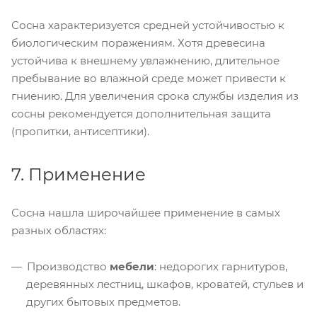
Сосна характеризуется средней устойчивостью к
биологическим поражениям. Хотя древесина
устойчива к внешнему увлажнению, длительное
пребывание во влажной среде может привести к
гниению. Для увеличения срока службы изделия из
сосны рекомендуется дополнительная защита
(пропитки, антисептики).
7. Применение
Сосна нашла широчайшее применение в самых
разных областях:
Производство
мебели
: недорогих гарнитуров,
деревянных лестниц, шкафов, кроватей, стульев и
других бытовых предметов.