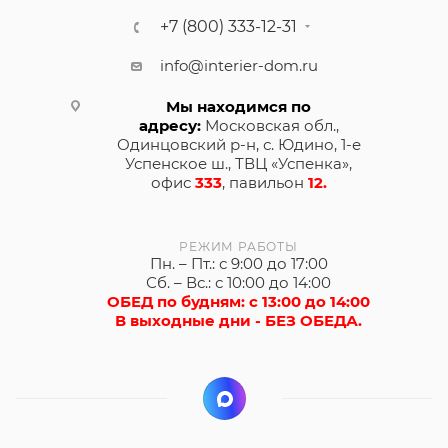
+7 (800) 333-12-31
info@interier-dom.ru
Мы находимся по
адресу:
Московская обл.,
Одинцовский р-н, с. Юдино, 1-е
Успенское ш., ТВЦ «Успенка»,
офис
333
, павильон
12.
РЕЖИМ РАБОТЫ
Пн. – Пт.: с 9:00 до 17:00
Сб. – Вс.: с 10:00 до 14:00
ОБЕД по будням: с 13:00 до 14:00
В выходные дни - БЕЗ ОБЕДА.