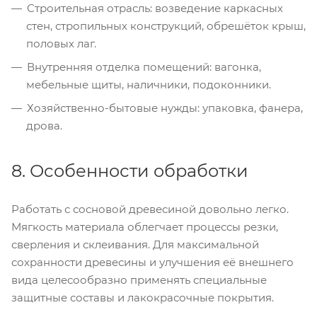
Строительная отрасль: возведение каркасных
стен, стропильных конструкций, обрешёток крыш,
половых лаг.
Внутренняя отделка помещений: вагонка,
мебельные щиты, наличники, подоконники.
Хозяйственно-бытовые нужды: упаковка, фанера,
дрова.
8. Особенности обработки
Работать с сосновой древесиной довольно легко.
Мягкость материала облегчает процессы резки,
сверления и склеивания. Для максимальной
сохранности древесины и улучшения её внешнего
вида целесообразно применять специальные
защитные составы и лакокрасочные покрытия.