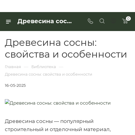
0
Древесина сосны: свойства и особенности
Древесина сосны:
свойства и особенности
—
—
Главная
Библиотека
Древесина сосны: свойства и особенности
16-05-2025
Древесина сосны — популярный
строительный и отделочный материал,