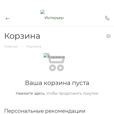
Корзина
—
Главная
Корзина
Ваша корзина пуста
Нажмите здесь
, чтобы продолжить покупки
Персональные рекомендации