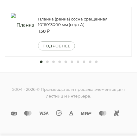
Планка (рейка) сосна сращенная
10*60*3000 мм (сорт А)
150
₽
ПОДРОБНЕЕ
2004 - 2026 © Производство и продажа элементов для
лестниц и интерьера.