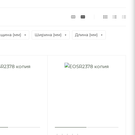
лщина (мм)
Ширина (мм)
Длина (мм)