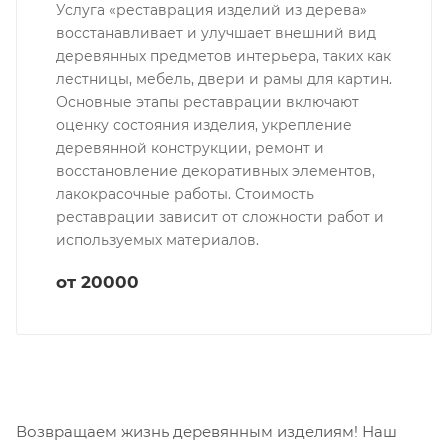
Услуга «реставрация изделий из дерева»
восстанавливает и улучшает внешний вид
деревянных предметов интерьера, таких как
лестницы, мебель, двери и рамы для картин.
Основные этапы реставрации включают
оценку состояния изделия, укрепление
деревянной конструкции, ремонт и
восстановление декоративных элементов,
лакокрасочные работы. Стоимость
реставрации зависит от сложности работ и
используемых материалов.
от 20000
Возвращаем жизнь деревянным изделиям! Наш