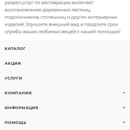
раздел услуг по реставрации включает
восстановление деревянных лестниц,
подоконников, столешниц и других интерьерных
изделий. Улучшите внешний вид и продлите срок
службы ваших любимых вещей с нашей помощью!
КАТАЛОГ
АКЦИИ
УСЛУГИ
КОМПАНИЯ
ИНФОРМАЦИЯ
ПОМОЩЬ