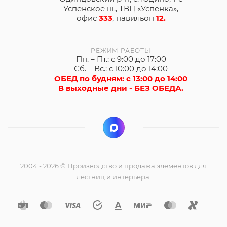
Успенское ш., ТВЦ «Успенка»,
офис
333
, павильон
12.
РЕЖИМ РАБОТЫ
Пн. – Пт.: с 9:00 до 17:00
Сб. – Вс.: с 10:00 до 14:00
ОБЕД по будням: с 13:00 до 14:00
В выходные дни - БЕЗ ОБЕДА.
2004 - 2026 © Производство и продажа элементов для
лестниц и интерьера.