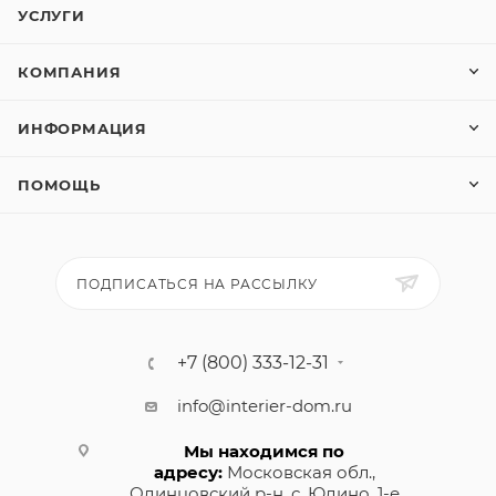
УСЛУГИ
КОМПАНИЯ
ИНФОРМАЦИЯ
ПОМОЩЬ
ПОДПИСАТЬСЯ НА РАССЫЛКУ
+7 (800) 333-12-31
info@interier-dom.ru
Мы находимся по
адресу:
Московская обл.,
Одинцовский р-н, с. Юдино, 1-е