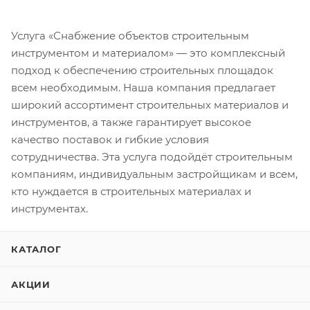
Услуга «Снабжение объектов строительным
инструментом и материалом» — это комплексный
подход к обеспечению строительных площадок
всем необходимым. Наша компания предлагает
широкий ассортимент строительных материалов и
инструментов, а также гарантирует высокое
качество поставок и гибкие условия
сотрудничества. Эта услуга подойдёт строительным
компаниям, индивидуальным застройщикам и всем,
кто нуждается в строительных материалах и
инструментах.
КАТАЛОГ
АКЦИИ