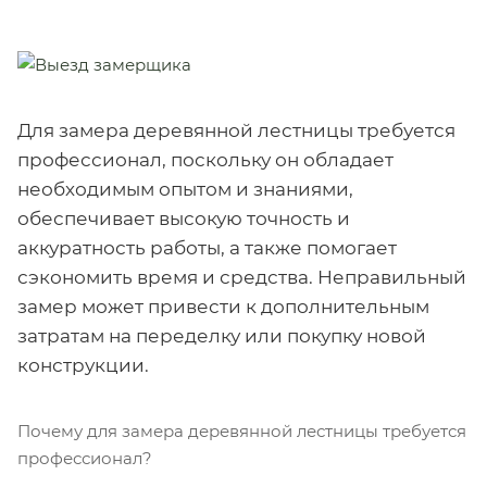
Для замера деревянной лестницы требуется
профессионал, поскольку он обладает
необходимым опытом и знаниями,
обеспечивает высокую точность и
аккуратность работы, а также помогает
сэкономить время и средства. Неправильный
замер может привести к дополнительным
затратам на переделку или покупку новой
конструкции.
Почему для замера деревянной лестницы требуется
профессионал?