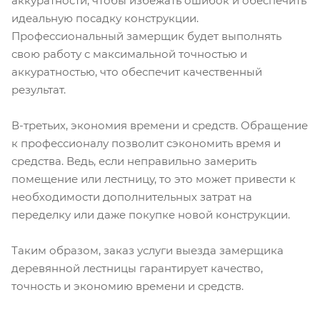
аккуратности, чтобы избежать ошибок и обеспечить
идеальную посадку конструкции.
Профессиональный замерщик будет выполнять
свою работу с максимальной точностью и
аккуратностью, что обеспечит качественный
результат.
В-третьих, экономия времени и средств. Обращение
к профессионалу позволит сэкономить время и
средства. Ведь, если неправильно замерить
помещение или лестницу, то это может привести к
необходимости дополнительных затрат на
переделку или даже покупке новой конструкции.
Таким образом, заказ услуги выезда замерщика
деревянной лестницы гарантирует качество,
точность и экономию времени и средств.