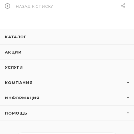
НАЗАД К СПИСКУ
КАТАЛОГ
АКЦИИ
УСЛУГИ
КОМПАНИЯ
ИНФОРМАЦИЯ
ПОМОЩЬ