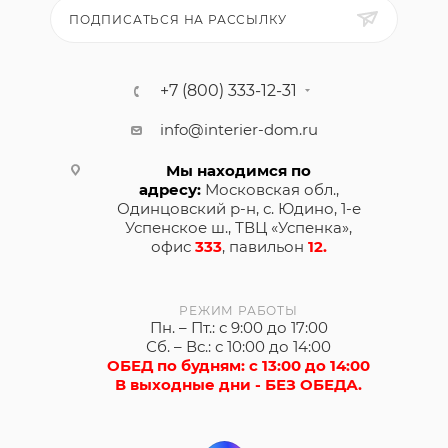
ПОДПИСАТЬСЯ НА РАССЫЛКУ
+7 (800) 333-12-31
info@interier-dom.ru
Мы находимся по
адресу:
Московская обл.,
Одинцовский р-н, с. Юдино, 1-е
Успенское ш., ТВЦ «Успенка»,
офис
333
, павильон
12.
РЕЖИМ РАБОТЫ
Пн. – Пт.: с 9:00 до 17:00
Сб. – Вс.: с 10:00 до 14:00
ОБЕД по будням: с 13:00 до 14:00
В выходные дни - БЕЗ ОБЕДА.