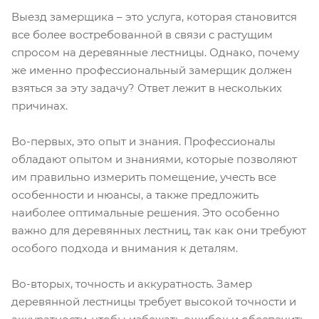
Выезд замерщика – это услуга, которая становится
все более востребованной в связи с растущим
спросом на деревянные лестницы. Однако, почему
же именно профессиональный замерщик должен
взяться за эту задачу? Ответ лежит в нескольких
причинах.
Во-первых, это опыт и знания. Профессионалы
обладают опытом и знаниями, которые позволяют
им правильно измерить помещение, учесть все
особенности и нюансы, а также предложить
наиболее оптимальные решения. Это особенно
важно для деревянных лестниц, так как они требуют
особого подхода и внимания к деталям.
Во-вторых, точность и аккуратность. Замер
деревянной лестницы требует высокой точности и