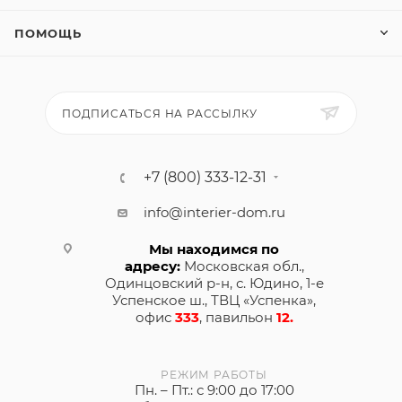
ПОМОЩЬ
ПОДПИСАТЬСЯ НА РАССЫЛКУ
+7 (800) 333-12-31
info@interier-dom.ru
Мы находимся по
адресу:
Московская обл.,
Одинцовский р-н, с. Юдино, 1-е
Успенское ш., ТВЦ «Успенка»,
офис
333
, павильон
12.
РЕЖИМ РАБОТЫ
Пн. – Пт.: с 9:00 до 17:00