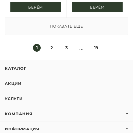
БЕРЁМ
БЕРЁМ
ПОКАЗАТЬ ЕЩЕ
1
2
3
19
КАТАЛОГ
АКЦИИ
УСЛУГИ
КОМПАНИЯ
ИНФОРМАЦИЯ