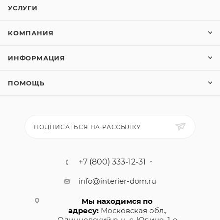
УСЛУГИ
КОМПАНИЯ
ИНФОРМАЦИЯ
ПОМОЩЬ
ПОДПИСАТЬСЯ НА РАССЫЛКУ
+7 (800) 333-12-31
info@interier-dom.ru
Мы находимся по
адресу:
Московская обл.,
Одинцовский р-н, с. Юдино, 1-е