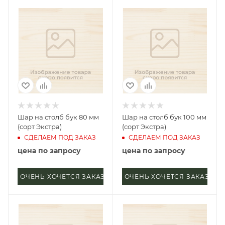
Шар на столб бук 80 мм
Шар на столб бук 100 мм
(сорт Экстра)
(сорт Экстра)
СДЕЛАЕМ ПОД ЗАКАЗ
СДЕЛАЕМ ПОД ЗАКАЗ
цена по запросу
цена по запросу
ОЧЕНЬ ХОЧЕТСЯ ЗАКАЗАТЬ
ОЧЕНЬ ХОЧЕТСЯ ЗАКАЗАТЬ