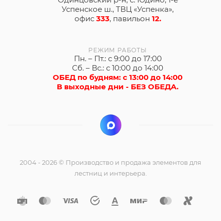
Успенское ш., ТВЦ «Успенка»,
офис
333
, павильон
12.
РЕЖИМ РАБОТЫ
Пн. – Пт.: с 9:00 до 17:00
Сб. – Вс.: с 10:00 до 14:00
ОБЕД по будням: с 13:00 до 14:00
В выходные дни - БЕЗ ОБЕДА.
2004 - 2026 © Производство и продажа элементов для
лестниц и интерьера.