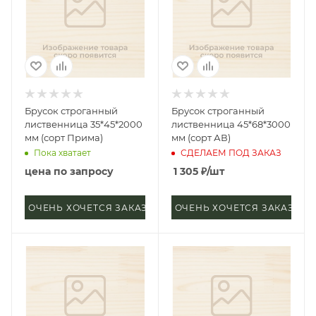
Брусок строганный
Брусок строганный
лиственница 35*45*2000
лиственница 45*68*3000
мм (сорт Прима)
мм (сорт АВ)
Пока хватает
СДЕЛАЕМ ПОД ЗАКАЗ
цена по запросу
1 305
₽
/шт
ОЧЕНЬ ХОЧЕТСЯ ЗАКАЗАТЬ
ОЧЕНЬ ХОЧЕТСЯ ЗАКАЗАТЬ