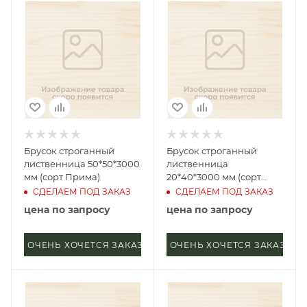
Брусок строганный
Брусок строганный
лиственница 50*50*3000
лиственница
мм (сорт Прима)
20*40*3000 мм (сорт
Прима)
СДЕЛАЕМ ПОД ЗАКАЗ
СДЕЛАЕМ ПОД ЗАКАЗ
цена по запросу
цена по запросу
ОЧЕНЬ ХОЧЕТСЯ ЗАКАЗАТЬ
ОЧЕНЬ ХОЧЕТСЯ ЗАКАЗАТЬ