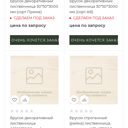
Брусок декоративный
Брусок декоративный
лиственница 30*50*3000
лиственница 30*50*3000
мм (сорт Прима)
мм (сорт АБ)
СДЕЛАЕМ ПОД ЗАКАЗ
СДЕЛАЕМ ПОД ЗАКАЗ
цена по запросу
цена по запросу
ОЧЕНЬ ХОЧЕТСЯ ЗАКАЗАТЬ
ОЧЕНЬ ХОЧЕТСЯ ЗАКАЗАТЬ
Брусок декоративный
Брусок строганный
лиственница
(рейка) лиственница,