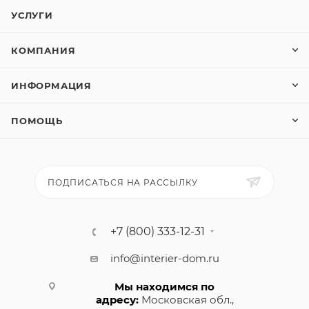
УСЛУГИ
КОМПАНИЯ
ИНФОРМАЦИЯ
ПОМОЩЬ
ПОДПИСАТЬСЯ НА РАССЫЛКУ
+7 (800) 333-12-31
info@interier-dom.ru
Мы находимся по
адресу:
Московская обл.,