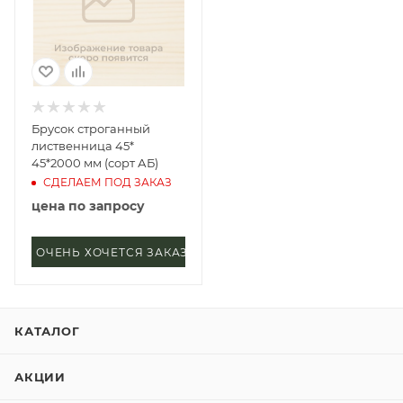
Брусок строганный
лиственница 45*
45*2000 мм (сорт АБ)
СДЕЛАЕМ ПОД ЗАКАЗ
цена по запросу
ОЧЕНЬ ХОЧЕТСЯ ЗАКАЗАТЬ
КАТАЛОГ
АКЦИИ