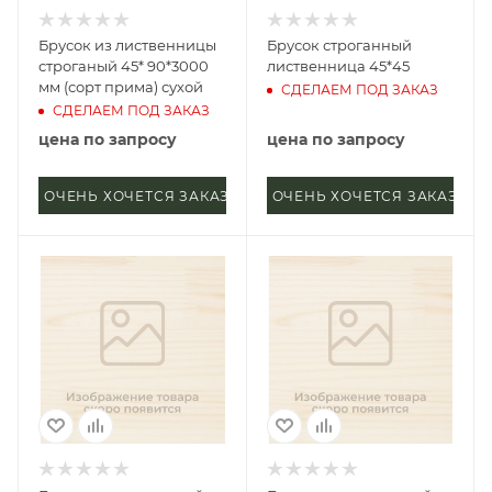
Брусок из лиственницы
Брусок строганный
строганый 45* 90*3000
лиственница 45*45
мм (сорт прима) сухой
СДЕЛАЕМ ПОД ЗАКАЗ
СДЕЛАЕМ ПОД ЗАКАЗ
цена по запросу
цена по запросу
ОЧЕНЬ ХОЧЕТСЯ ЗАКАЗАТЬ
ОЧЕНЬ ХОЧЕТСЯ ЗАКАЗАТЬ