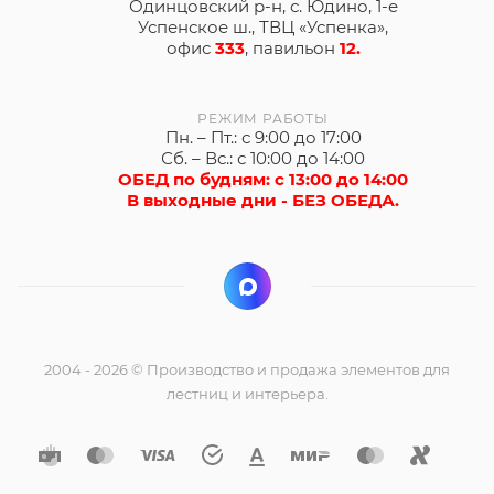
Одинцовский р-н, с. Юдино, 1-е
Успенское ш., ТВЦ «Успенка»,
офис
333
, павильон
12.
РЕЖИМ РАБОТЫ
Пн. – Пт.: с 9:00 до 17:00
Сб. – Вс.: с 10:00 до 14:00
ОБЕД по будням: с 13:00 до 14:00
В выходные дни - БЕЗ ОБЕДА.
2004 - 2026 © Производство и продажа элементов для
лестниц и интерьера.