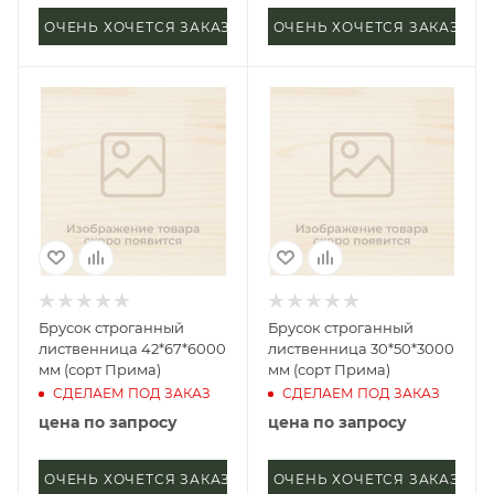
ОЧЕНЬ ХОЧЕТСЯ ЗАКАЗАТЬ
ОЧЕНЬ ХОЧЕТСЯ ЗАКАЗАТЬ
Брусок строганный
Брусок строганный
лиственница 42*67*6000
лиственница 30*50*3000
мм (сорт Прима)
мм (сорт Прима)
СДЕЛАЕМ ПОД ЗАКАЗ
СДЕЛАЕМ ПОД ЗАКАЗ
цена по запросу
цена по запросу
ОЧЕНЬ ХОЧЕТСЯ ЗАКАЗАТЬ
ОЧЕНЬ ХОЧЕТСЯ ЗАКАЗАТЬ