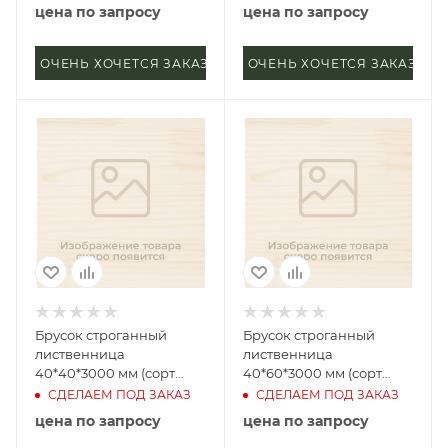
цена по запросу
цена по запросу
ОЧЕНЬ ХОЧЕТСЯ ЗАКАЗАТЬ
ОЧЕНЬ ХОЧЕТСЯ ЗАКАЗАТЬ
Брусок строганный
Брусок строганный
лиственница
лиственница
40*40*3000 мм (сорт
40*60*3000 мм (сорт
Прима)
Прима)
СДЕЛАЕМ ПОД ЗАКАЗ
СДЕЛАЕМ ПОД ЗАКАЗ
цена по запросу
цена по запросу