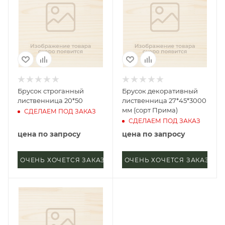
Брусок строганный
Брусок декоративный
лиственница 20*50
лиственница 27*45*3000
мм (сорт Прима)
СДЕЛАЕМ ПОД ЗАКАЗ
СДЕЛАЕМ ПОД ЗАКАЗ
цена по запросу
цена по запросу
ОЧЕНЬ ХОЧЕТСЯ ЗАКАЗАТЬ
ОЧЕНЬ ХОЧЕТСЯ ЗАКАЗАТЬ