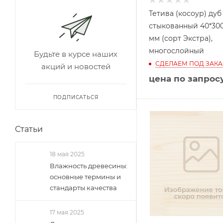
Тетива (косоур) дуб
стыкованный 40*30
мм (сорт Экстра),
многослойный
Будьте в курсе наших
СДЕЛАЕМ ПОД ЗАКА
акций и новостей
цена по запрос
ПОДПИСАТЬСЯ
Статьи
18 мая 2025
Влажность древесины:
основные термины и
стандарты качества
17 мая 2025