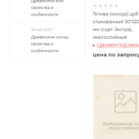
Древесина ели:
свойства и
Тетива (косоур) дуб
особенности
стыкованный 50*320
мм (сорт Экстра),
16 мая 2025
Древесина сосны:
многослойный
свойства и
СДЕЛАЕМ ПОД ЗАКА
особенности
цена по запрос