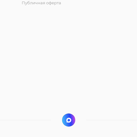
Публичная оферта