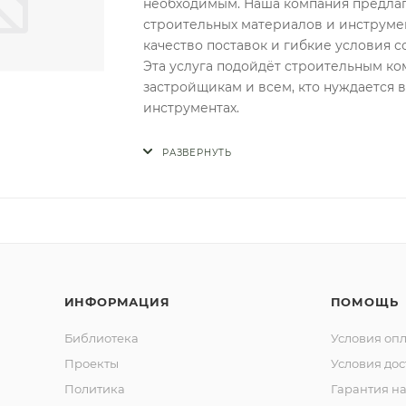
необходимым. Наша компания предла
строительных материалов и инструмен
качество поставок и гибкие условия с
Эта услуга подойдёт строительным к
застройщикам и всем, кто нуждается 
инструментах.
РАЗВЕРНУТЬ
ИНФОРМАЦИЯ
ПОМОЩЬ
Библиотека
Условия оп
Проекты
Условия дос
Политика
Гарантия на