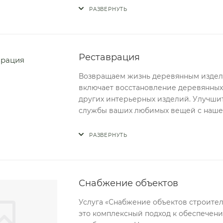
РАЗВЕРНУТЬ
Реставрация
Возвращаем жизнь деревянным издели
включает восстановление деревянных
других интерьерных изделий. Улучши
службы ваших любимых вещей с наш
РАЗВЕРНУТЬ
Снабжение объектов
Услуга «Снабжение объектов строите
это комплексный подход к обеспечен