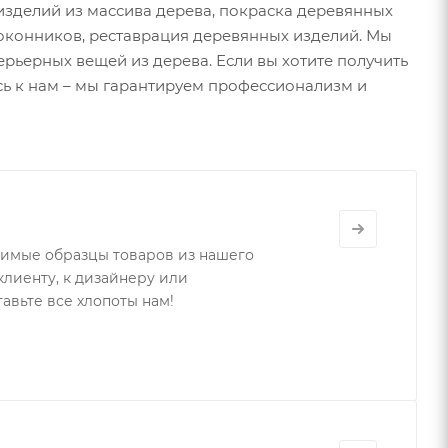
 изделий из массива дерева, покраска деревянных
оконников, реставрация деревянных изделий. Мы
рьерных вещей из дерева. Если вы хотите получить
ь к нам – мы гарантируем профессионализм и
имые образцы товаров из нашего
клиенту, к дизайнеру или
авьте все хлопоты нам!