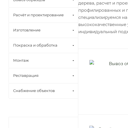
дерева, расчет и про
профилированных и п
Расчёт и проектирование
специализируемся на 
высококачественные 
Изготовление
индивидуальный подх
Покраска и обработка
Монтаж
Реставрация
Снабжение объектов