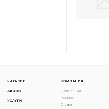
КАТАЛОГ
КОМПАНИЯ
АКЦИИ
О компании
Новости
УСЛУГИ
Отзывы