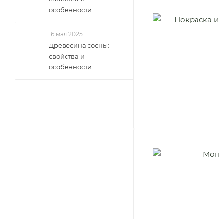
особенности
16 мая 2025
Древесина сосны:
свойства и
особенности