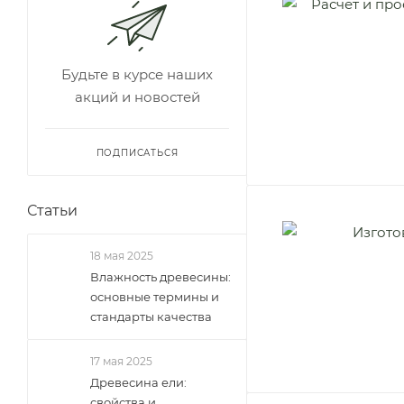
Будьте в курсе наших
акций и новостей
ПОДПИСАТЬСЯ
Статьи
18 мая 2025
Влажность древесины:
основные термины и
стандарты качества
17 мая 2025
Древесина ели:
свойства и