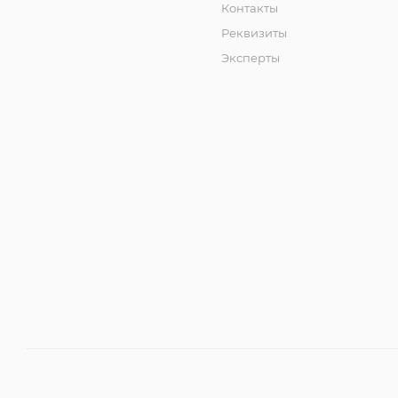
Контакты
Реквизиты
Эксперты