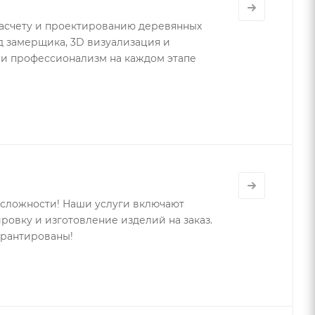
расчету и проектированию деревянных
д замерщика, 3D визуализация и
 и профессионализм на каждом этапе
сложности! Наши услуги включают
ровку и изготовление изделий на заказ.
арантированы!