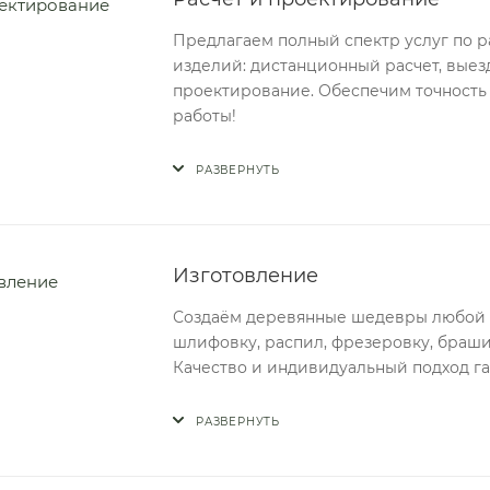
Предлагаем полный спектр услуг по 
изделий: дистанционный расчет, выез
проектирование. Обеспечим точность
работы!
РАЗВЕРНУТЬ
Изготовление
Создаём деревянные шедевры любой 
шлифовку, распил, фрезеровку, браши
Качество и индивидуальный подход г
РАЗВЕРНУТЬ