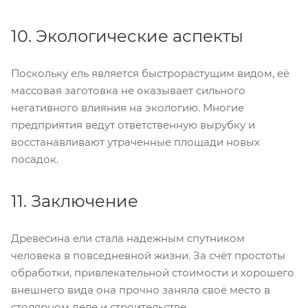
10. Экологические аспекты
Поскольку ель является быстрорастущим видом, её
массовая заготовка не оказывает сильного
негативного влияния на экологию. Многие
предприятия ведут ответственную вырубку и
восстанавливают утраченные площади новых
посадок.
11. Заключение
Древесина ели стала надежным спутником
человека в повседневной жизни. За счёт простоты
обработки, привлекательной стоимости и хорошего
внешнего вида она прочно заняла своё место в
столярном деле и строительстве.