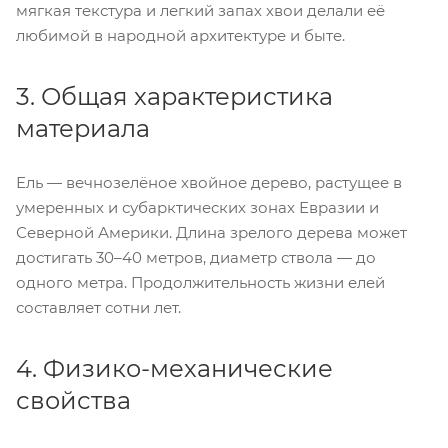
мягкая текстура и легкий запах хвои делали её
любимой в народной архитектуре и быте.
3. Общая характеристика
материала
Ель — вечнозелёное хвойное дерево, растущее в
умеренных и субарктических зонах Евразии и
Северной Америки. Длина зрелого дерева может
достигать 30–40 метров, диаметр ствола — до
одного метра. Продолжительность жизни елей
составляет сотни лет.
4. Физико-механические
свойства