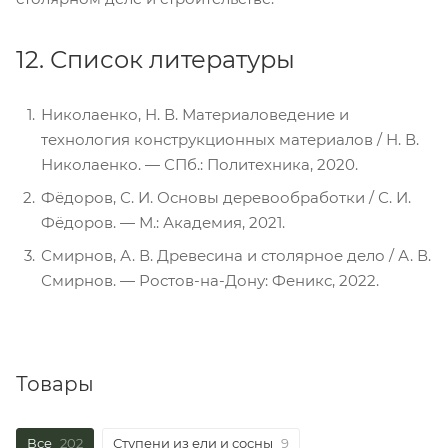
12. Список литературы
Николаенко, Н. В. Материаловедение и
технология конструкционных материалов / Н. В.
Николаенко. — СПб.: Политехника, 2020.
Фёдоров, С. И. Основы деревообработки / С. И.
Фёдоров. — М.: Академия, 2021.
Смирнов, А. В. Древесина и столярное дело / А. В.
Смирнов. — Ростов-на-Дону: Феникс, 2022.
Товары
Все
202
Ступени из ели и сосны
9