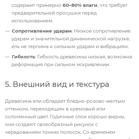
содержит примерно
60–80% влаги
, что требует
предварительной просушки перед
использованием.
Сопротивление ударам
: Низкое сопротивление
ударам и значительной динамической нагрузке,
ель не терпима к сильным ударам и вибрациям.
Гибкость
: Гибкость древесины низкая, возможна
деформация при сильном искривлении.
5. Внешний вид и текстура
Древесина ели обладает бледно-розово-желтым
оттенком, переходящим в кремовый или
соломенный цвет. Годичные слои хорошо видны,
они создают своеобразный рисунок с
чередованием тонких полосок. Со временем