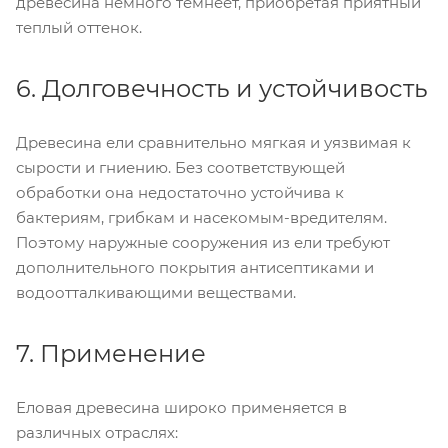
древесина немного темнеет, приобретая приятный
теплый оттенок.
6. Долговечность и устойчивость
Древесина ели сравнительно мягкая и уязвимая к
сырости и гниению. Без соответствующей
обработки она недостаточно устойчива к
бактериям, грибкам и насекомым-вредителям.
Поэтому наружные сооружения из ели требуют
дополнительного покрытия антисептиками и
водоотталкивающими веществами.
7. Применение
Еловая древесина широко применяется в
различных отраслях: