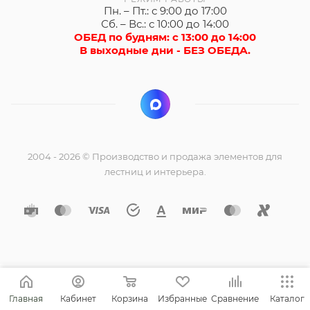
Пн. – Пт.: с 9:00 до 17:00
Сб. – Вс.: с 10:00 до 14:00
ОБЕД по будням: с 13:00 до 14:00
В выходные дни - БЕЗ ОБЕДА.
2004 - 2026 © Производство и продажа элементов для
лестниц и интерьера.
Главная
Кабинет
Корзина
Избранные
Сравнение
Каталог