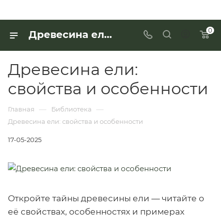
0
Древесина ели: свойства и особенности
Древесина ели:
свойства и особенности
—
—
Главная
Библиотека
Древесина ели: свойства и особенности
17-05-2025
Откройте тайны древесины ели — читайте о
её свойствах, особенностях и примерах