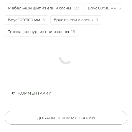
Мебельный щит из ели и сосны
122
Брус 80*80 мм
3
Брус 100*100 мм
6
Брус из ели и сосны
9
Тетива (косоур) из ели и сосны
19
КОММЕНТАРИИ
ДОБАВИТЬ КОММЕНТАРИЙ