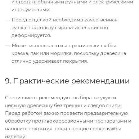
и строгать обычными ручными и электрическими
инструментами.
Перед отделкой необходима качественная
сушка, поскольку сыроватая ель сильно
деформируется.
Может использоваться практически любая
краска, лак или морилка, поскольку древесина
отлично удерживает покрытия.
9. Практические рекомендации
Специалисты рекомендуют выбирать сухую и
цельную древесину без трещин и следов гнили.
Перед работой важно провести предварительную
обработку противокоррозионными препаратами и
наносить покрытия, повышающие срок службы
изделий.