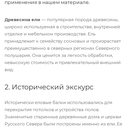
применения в нашем материале.
Древесина ели
— популярная порода древесины,
широко используемая в строительстве, внутренней
отделке и мебельном производстве. Ель
принадлежит к семейству сосновых и произрастает
преимущественно в северных регионах Северного
полушария. Она ценится за легкость обработки,
невысокую стоимость и привлекательный внешний
вид.
2. Исторический экскурс
Исторически еловые балки использовались для
перекрытия потолков и устройства полов.
Знаменитые старинные деревянные дома и церкви
Русского Севера были построены именно из ели. Ее