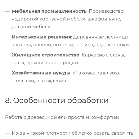
Мебельная промышленность
: Производство
недорогой корпусной мебели, шкафов-купе,
детской мебели.
Интерьерные решения
: Деревянные лестницы,
вагонка, панели, потолки, перила, подоконники.
Жилищное строительство
: Каркасные стены,
полы, крыши, перегородки.
Хозяйственные нужды
: Упаковка, опалубка,
стеллажи, ограждения.
8. Особенности обработки
Работа с древесиной ели проста и комфортна:
Из-за низкой плотности её легко резать, сверлить