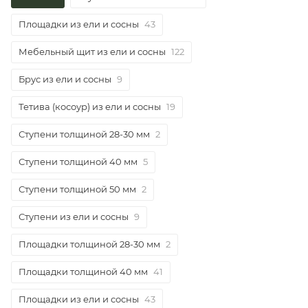
Площадки из ели и сосны
43
Мебельный щит из ели и сосны
122
Брус из ели и сосны
9
Тетива (косоур) из ели и сосны
19
Ступени толщиной 28-30 мм
2
Ступени толщиной 40 мм
5
Ступени толщиной 50 мм
2
Ступени из ели и сосны
9
Площадки толщиной 28-30 мм
2
Площадки толщиной 40 мм
41
Площадки из ели и сосны
43