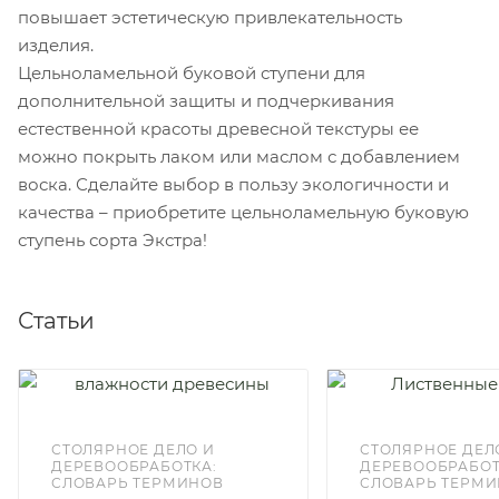
повышает эстетическую привлекательность
изделия.
Цельноламельной буковой ступени для
дополнительной защиты и подчеркивания
естественной красоты древесной текстуры ее
можно покрыть лаком или маслом с добавлением
воска. Сделайте выбор в пользу экологичности и
качества – приобретите цельноламельную буковую
ступень сорта Экстра!
Статьи
СТОЛЯРНОЕ ДЕЛО И
СТОЛЯРНОЕ ДЕЛ
ДЕРЕВООБРАБОТКА:
ДЕРЕВООБРАБОТ
СЛОВАРЬ ТЕРМИНОВ
СЛОВАРЬ ТЕРМ