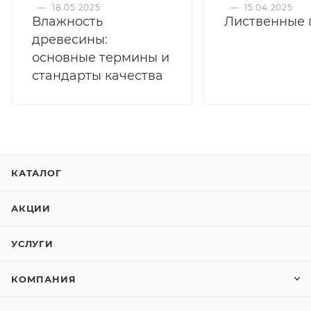
—
18.05.2025
—
15.04.2025
Влажность
Лиственные 
древесины:
основные термины и
стандарты качества
КАТАЛОГ
АКЦИИ
УСЛУГИ
КОМПАНИЯ