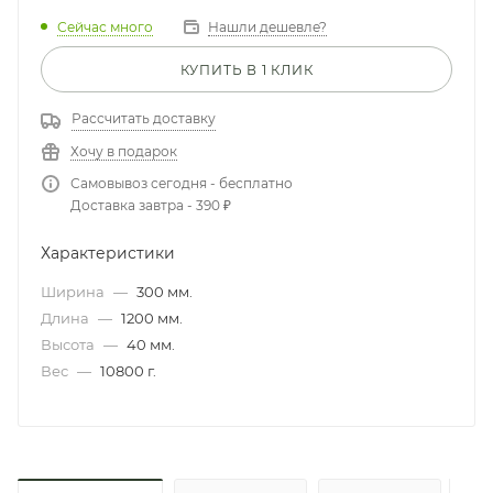
Сейчас много
Нашли дешевле?
КУПИТЬ В 1 КЛИК
Рассчитать доставку
Хочу в подарок
Самовывоз сегодня - бесплатно
Доставка завтра - 390 ₽
Характеристики
Ширина
—
300 мм.
Длина
—
1200 мм.
Высота
—
40 мм.
Вес
—
10800 г.