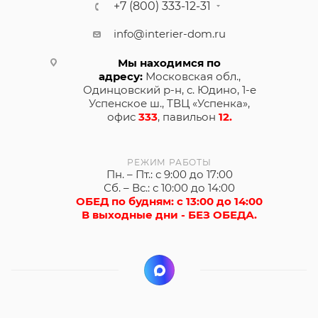
+7 (800) 333-12-31
info@interier-dom.ru
Мы находимся по
адресу:
Московская обл.,
Одинцовский р-н, с. Юдино, 1-е
Успенское ш., ТВЦ «Успенка»,
офис
333
, павильон
12.
РЕЖИМ РАБОТЫ
Пн. – Пт.: с 9:00 до 17:00
Сб. – Вс.: с 10:00 до 14:00
ОБЕД по будням: с 13:00 до 14:00
В выходные дни - БЕЗ ОБЕДА.