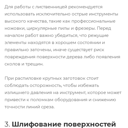
Для работы с лиственницей рекомендуется
использовать исключительно острые инструменты
высокого качества, такие как профессиональные
ножовки, циркулярные пилы и фрезеры. Перед
началом работ важно убедиться, что режущие
элементы находятся в хорошем состоянии и
правильно заточены, иначе существует риск
повреждения поверхности дерева либо появления
сколов и трещин.
При распиловке крупных заготовок стоит
соблюдать осторожность, чтобы избежать
излишнего давления на инструмент, которое может
привести к поломкам оборудования и снижению
точности линий среза.
3.
Шлифование поверхностей