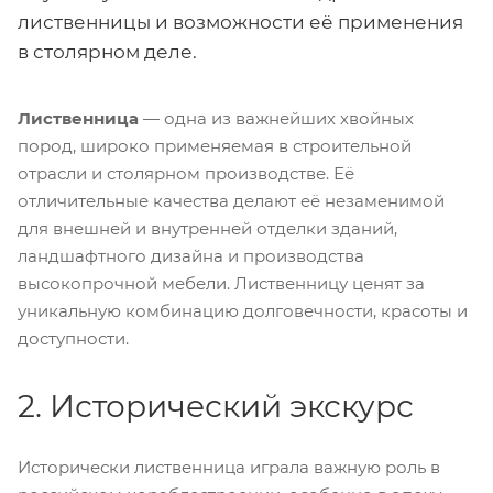
лиственницы и возможности её применения
в столярном деле.
Лиственница
— одна из важнейших хвойных
пород, широко применяемая в строительной
отрасли и столярном производстве. Её
отличительные качества делают её незаменимой
для внешней и внутренней отделки зданий,
ландшафтного дизайна и производства
высокопрочной мебели. Лиственницу ценят за
уникальную комбинацию долговечности, красоты и
доступности.
2. Исторический экскурс
Исторически лиственница играла важную роль в