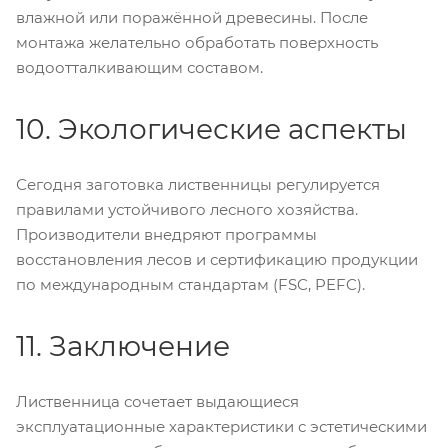
влажной или поражённой древесины. После
монтажа желательно обработать поверхность
водоотталкивающим составом.
10. Экологические аспекты
Сегодня заготовка лиственницы регулируется
правилами устойчивого лесного хозяйства.
Производители внедряют программы
восстановления лесов и сертификацию продукции
по международным стандартам (FSC, PEFC).
11. Заключение
Лиственница сочетает выдающиеся
эксплуатационные характеристики с эстетическими