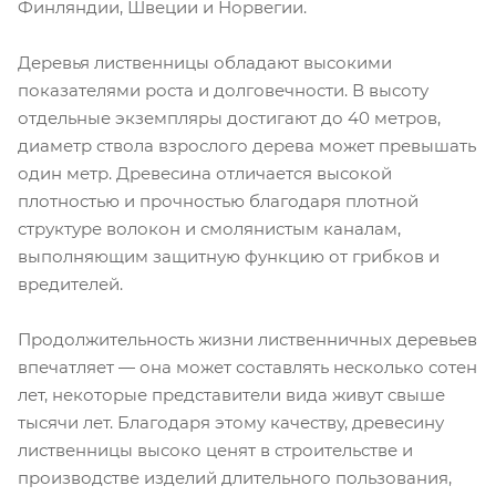
Финляндии, Швеции и Норвегии.
Деревья лиственницы обладают высокими
показателями роста и долговечности. В высоту
отдельные экземпляры достигают до 40 метров,
диаметр ствола взрослого дерева может превышать
один метр. Древесина отличается высокой
плотностью и прочностью благодаря плотной
структуре волокон и смолянистым каналам,
выполняющим защитную функцию от грибков и
вредителей.
Продолжительность жизни лиственничных деревьев
впечатляет — она может составлять несколько сотен
лет, некоторые представители вида живут свыше
тысячи лет. Благодаря этому качеству, древесину
лиственницы высоко ценят в строительстве и
производстве изделий длительного пользования,