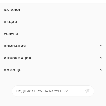
КАТАЛОГ
АКЦИИ
УСЛУГИ
КОМПАНИЯ
ИНФОРМАЦИЯ
ПОМОЩЬ
ПОДПИСАТЬСЯ НА РАССЫЛКУ