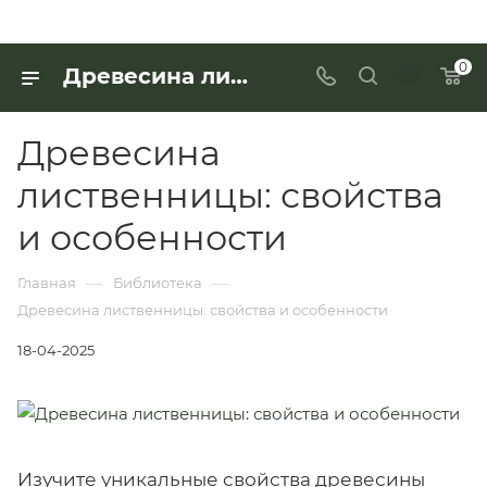
0
Древесина лиственницы: свойства и особенности
Древесина
лиственницы: свойства
и особенности
—
—
Главная
Библиотека
Древесина лиственницы: свойства и особенности
18-04-2025
Изучите уникальные свойства древесины