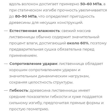
вдоль волокон достигает примерно
50–60 МПа
, а
при статическом изгибе прочность увеличивается
до
80–90 МПа
, что определяет пригодность
древесины для несущих конструкций.
Естественная влажность
: свежий массив
лиственницы обычно содержит значительный
процент влаги, достигающий
около 60%
, поэтому
предварительная сушка обязательна перед
применением.
Сопротивление ударам
: лиственница обладает
хорошим сопротивлением ударам и
значительным динамическим нагрузкам,
сохраняя целостность структуры.
Гибкость
: древесина лиственницы имеет
средние показатели гибкости и хуже поддается
сильному изгибу, предпочитая прямые формы и
простую геометрию.