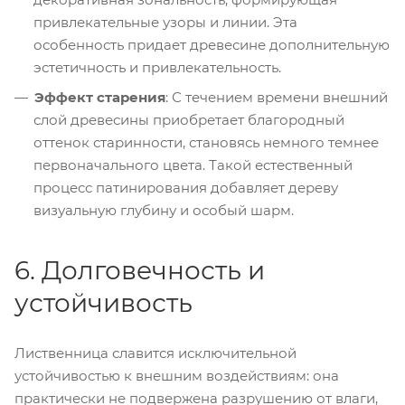
привлекательные узоры и линии. Эта
особенность придает древесине дополнительную
эстетичность и привлекательность.
Эффект старения
: С течением времени внешний
слой древесины приобретает благородный
оттенок старинности, становясь немного темнее
первоначального цвета. Такой естественный
процесс патинирования добавляет дереву
визуальную глубину и особый шарм.
6. Долговечность и
устойчивость
Лиственница славится исключительной
устойчивостью к внешним воздействиям: она
практически не подвержена разрушению от влаги,