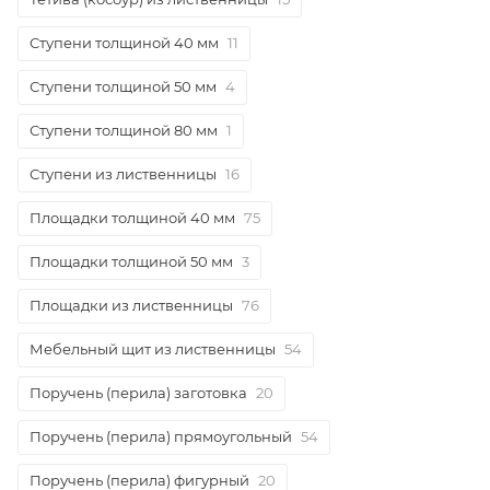
Ступени толщиной 40 мм
11
Ступени толщиной 50 мм
4
Ступени толщиной 80 мм
1
Ступени из лиственницы
16
Площадки толщиной 40 мм
75
Площадки толщиной 50 мм
3
Площадки из лиственницы
76
Мебельный щит из лиственницы
54
Поручень (перила) заготовка
20
Поручень (перила) прямоугольный
54
Поручень (перила) фигурный
20