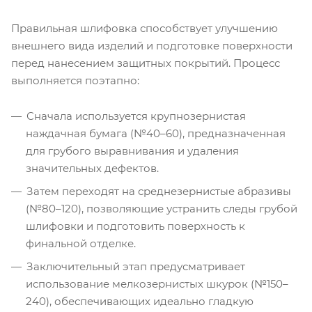
Правильная шлифовка способствует улучшению
внешнего вида изделий и подготовке поверхности
перед нанесением защитных покрытий. Процесс
выполняется поэтапно:
Сначала используется крупнозернистая
наждачная бумага (№40–60), предназначенная
для грубого выравнивания и удаления
значительных дефектов.
Затем переходят на среднезернистые абразивы
(№80–120), позволяющие устранить следы грубой
шлифовки и подготовить поверхность к
финальной отделке.
Заключительный этап предусматривает
использование мелкозернистых шкурок (№150–
240), обеспечивающих идеально гладкую