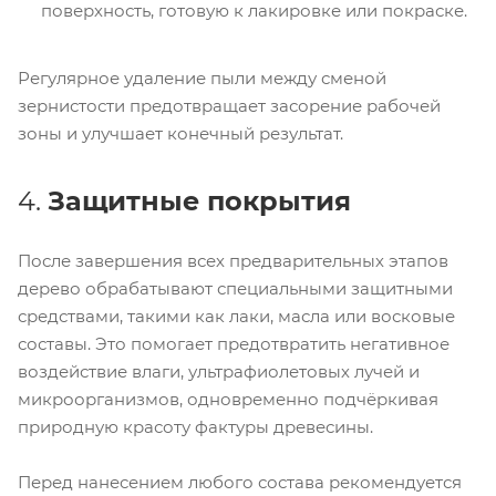
поверхность, готовую к лакировке или покраске.
Регулярное удаление пыли между сменой
зернистости предотвращает засорение рабочей
зоны и улучшает конечный результат.
4.
Защитные покрытия
После завершения всех предварительных этапов
дерево обрабатывают специальными защитными
средствами, такими как лаки, масла или восковые
составы. Это помогает предотвратить негативное
воздействие влаги, ультрафиолетовых лучей и
микроорганизмов, одновременно подчёркивая
природную красоту фактуры древесины.
Перед нанесением любого состава рекомендуется