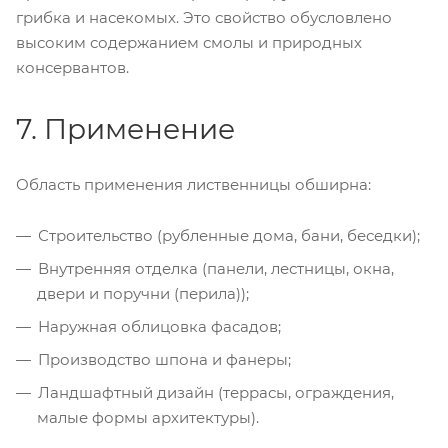
грибка и насекомых. Это свойство обусловлено
высоким содержанием смолы и природных
консервантов.
7. Применение
Область применения лиственницы обширна:
Строительство (рубленные дома, бани, беседки);
Внутренняя отделка (панели, лестницы, окна,
двери и поручни (перила));
Наружная облицовка фасадов;
Производство шпона и фанеры;
Ландшафтный дизайн (террасы, ограждения,
малые формы архитектуры).