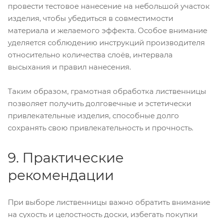
провести тестовое нанесение на небольшой участок
изделия, чтобы убедиться в совместимости
материала и желаемого эффекта. Особое внимание
уделяется соблюдению инструкций производителя
относительно количества слоёв, интервала
высыхания и правил нанесения.
Таким образом, грамотная обработка лиственницы
позволяет получить долговечные и эстетически
привлекательные изделия, способные долго
сохранять свою привлекательность и прочность.
9. Практические
рекомендации
При выборе лиственницы важно обратить внимание
на сухость и целостность доски, избегать покупки