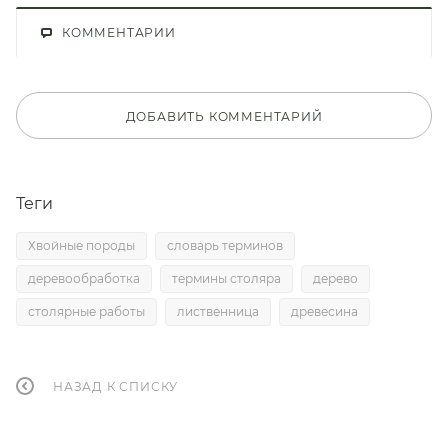
КОММЕНТАРИИ
ДОБАВИТЬ КОММЕНТАРИЙ
Теги
Хвойные породы
словарь терминов
деревообработка
термины столяра
дерево
столярные работы
лиственница
древесина
НАЗАД К СПИСКУ