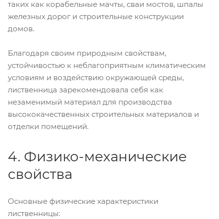
таких как корабельные мачты, сваи мостов, шпалы
железных дорог и строительные конструкции
домов.
Благодаря своим природным свойствам,
устойчивостью к неблагоприятным климатическим
условиям и воздействию окружающей среды,
лиственница зарекомендовала себя как
незаменимый материал для производства
высококачественных строительных материалов и
отделки помещений.
4. Физико-механические
свойства
Основные физические характеристики
лиственницы: