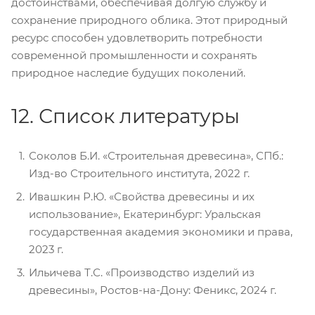
достоинствами, обеспечивая долгую службу и
сохранение природного облика. Этот природный
ресурс способен удовлетворить потребности
современной промышленности и сохранять
природное наследие будущих поколений.
12. Список литературы
Соколов Б.И. «Строительная древесина», СПб.:
Изд-во Строительного института, 2022 г.
Ивашкин Р.Ю. «Свойства древесины и их
использование», Екатеринбург: Уральская
государственная академия экономики и права,
2023 г.
Ильичева Т.С. «Производство изделий из
древесины», Ростов-на-Дону: Феникс, 2024 г.