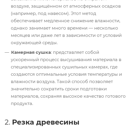
воздухе, защищённом от атмосферных осадков
(например, под навесом). Этот метод
обеспечивает медленное снижение влажности,
однако занимает много времени — несколько
месяцев или даже лет в зависимости от условий
окружающей среды.
Камерная сушка
: представляет собой
ускоренный процесс высушивания материала в
специализированных сушильных камерах, где
создаются оптимальные условия температуры и
влажности воздуха. Такой способ позволяет
значительно сократить сроки подготовки
материалов, сохраняя высокое качество готового
продукта.
2.
Резка древесины