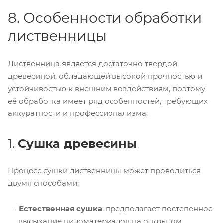
8. Особенности обработки
лиственницы
Лиственница является достаточно твёрдой
древесиной, обладающей высокой прочностью и
устойчивостью к внешним воздействиям, поэтому
её обработка имеет ряд особенностей, требующих
аккуратности и профессионализма:
1.
Сушка древесины
Процесс сушки лиственницы может проводиться
двумя способами:
Естественная сушка
: предполагает постепенное
высыхание пиломатериалов на открытом