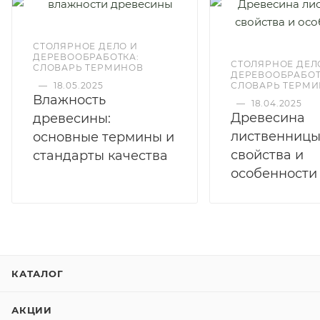
СТОЛЯРНОЕ ДЕЛО И
ДЕРЕВООБРАБОТКА:
СТОЛЯРНОЕ ДЕЛ
СЛОВАРЬ ТЕРМИНОВ
ДЕРЕВООБРАБОТ
—
18.05.2025
СЛОВАРЬ ТЕРМ
Влажность
—
18.04.2025
Древесина
древесины:
лиственницы
основные термины и
свойства и
стандарты качества
особенности
КАТАЛОГ
АКЦИИ