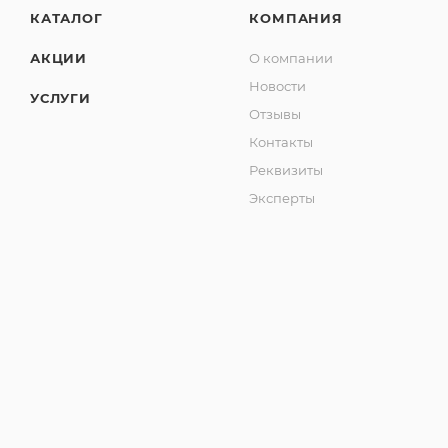
КАТАЛОГ
КОМПАНИЯ
АКЦИИ
О компании
Новости
УСЛУГИ
Отзывы
Контакты
Реквизиты
Эксперты