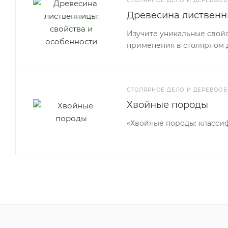
СТОЛЯРНОЕ ДЕЛО И ДЕРЕВООБ
Древесина лиственн
Изучите уникальные свой
применения в столярном 
СТОЛЯРНОЕ ДЕЛО И ДЕРЕВООБ
Хвойные породы
«Хвойные породы: класси