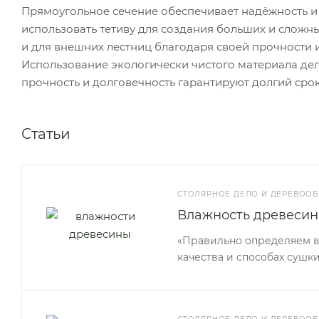
Прямоугольное сечение обеспечивает надёжность и 
использовать тетиву для создания больших и сложных
и для внешних лестниц благодаря своей прочности 
Использование экологически чистого материала дел
прочность и долговечность гарантируют долгий сро
Статьи
СТОЛЯРНОЕ ДЕЛО И ДЕРЕВООБ
Влажность древесин
«Правильно определяем вл
качества и способах сушки