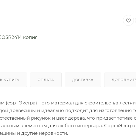
К КУПИТЬ
ОПЛАТА
ДОСТАВКА
ДОПОЛНИТ
 (сорт Экстра) – это материал для строительства лестни
ой древесины и идеально подходит для изготовления т
тественный рисунок и цвет дерева, что придаёт тетиве
рсальным элементом для любого интерьера. Сорт «Экстра
трещины и другие неровности.