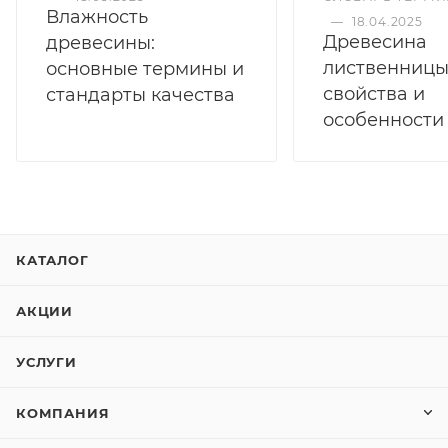
Влажность
—
18.04.2025
Древесина
древесины:
лиственницы
основные термины и
свойства и
стандарты качества
особенности
КАТАЛОГ
АКЦИИ
УСЛУГИ
КОМПАНИЯ