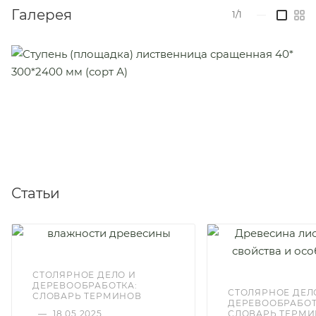
Галерея
1/1
—
Статьи
СТОЛЯРНОЕ ДЕЛО И
ДЕРЕВООБРАБОТКА:
СТОЛЯРНОЕ ДЕЛ
СЛОВАРЬ ТЕРМИНОВ
ДЕРЕВООБРАБОТ
—
18.05.2025
СЛОВАРЬ ТЕРМ