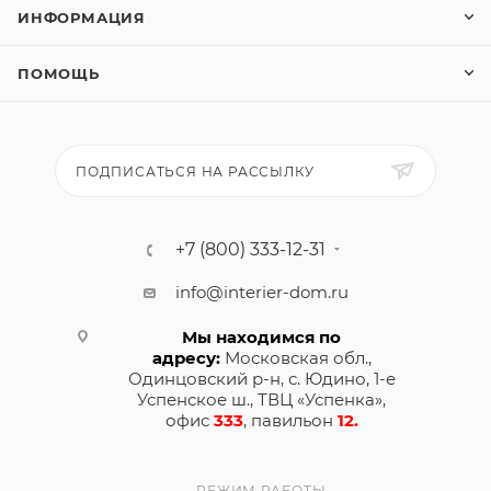
ИНФОРМАЦИЯ
ПОМОЩЬ
ПОДПИСАТЬСЯ НА РАССЫЛКУ
+7 (800) 333-12-31
info@interier-dom.ru
Мы находимся по
адресу:
Московская обл.,
Одинцовский р-н, с. Юдино, 1-е
Успенское ш., ТВЦ «Успенка»,
офис
333
, павильон
12.
РЕЖИМ РАБОТЫ