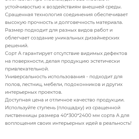
устойчивостью к воздействиям внешней среды.
Сращенная технология соединения обеспечивает
высокую прочность и долговечность материала.
Размер подходит для разных видов работ и
облегчает создание уникальных дизайнерских
решений.
Сорт А гарантирует отсутствие видимых дефектов
на поверхности, делая продукцию эстетически
привлекательной.
Универсальность использования - подходит для
полов, лестниц, мебели, подоконников и других
интерьерных проектов.
Доступная цена и отличное качество продукции.
Используйте ступень (площадку) из сращенной
лиственницы размера 40*300*2400 мм сорта А для
воплощения своих интерьерных идей в реальность!