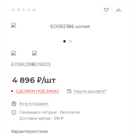
4 896
₽
/шт
СДЕЛАЕМ ПОД ЗАКАЗ
Нашли дешевле?
Хочу в подарок
Самовывоз сегодня - бесплатно
Доставка завтра - 390 ₽
Характеристики