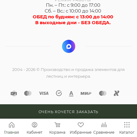
Пн. – Пт.: с 9:00 до 17:00
Сб. – Вс.: с 10:00 до 14:00
ОБЕД по будням: с 13:00 до 14:00
В выходные дни - БЕЗ ОБЕДА.
2004 - 2026 © Производство и продажа элементов для
лестниц и интерьера.
ОЧЕНЬ ХОЧЕТСЯ ЗАКАЗАТЬ
Главная
Кабинет
Корзина
Избранные
Сравнение
Каталог