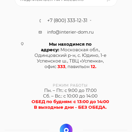
+7 (800) 333-12-31
info@interier-dom.ru
Мы находимся по
адресу:
Московская обл.,
Одинцовский р-н, с. Юдино, 1-е
Успенское ш., ТВЦ «Успенка»,
офис
333
, павильон
12.
РЕЖИМ РАБОТЫ
Пн. – Пт.: с 9:00 до 17:00
Сб. – Вс.: с 10:00 до 14:00
ОБЕД по будням: с 13:00 до 14:00
В выходные дни - БЕЗ ОБЕДА.