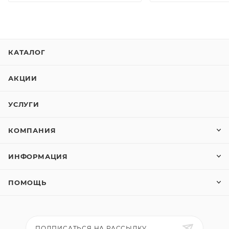
КАТАЛОГ
АКЦИИ
УСЛУГИ
КОМПАНИЯ
ИНФОРМАЦИЯ
ПОМОЩЬ
ПОДПИСАТЬСЯ НА РАССЫЛКУ