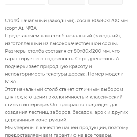
Столб начальный (заходный), сосна 80x80x1200 мм
(сорт A), №3А
Представляем вам столб начальный (заходный),
изготовленный из высококачественной сосны.
Размеры столба составляют 80x80x1200 мм, что
гарантирует его надежность. Сорт древесины A
подчеркивает природную красоту и
неповторимость текстуры дерева. Номер модели -
№3А.
Этот начальный столб станет отличным выбором
для тех, кто ценит экологичность и классический
стиль в интерьере. Он прекрасно подойдет для
создания лестниц, заборов, беседок, арок и других
деревянных конструкций.
Мы уверены в качестве нашей продукции, поэтому
предоставляем вам гарантию на все товары.