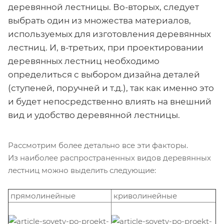
деревянной лестницы. Во-вторых, следует
выбрать один из множества материалов,
используемых для изготовления деревянных
лестниц. И, в-третьих, при проектировании
деревянных лестниц необходимо
определиться с выбором дизайна деталей
(ступеней, поручней и т.д.), так как именно это
и будет непосредственно влиять на внешний
вид и удобство деревянной лестницы.
Рассмотрим более детально все эти факторы.
Из наиболее распространенных видов деревянных
лестниц можно выделить следующие:
прямолинейные
криволинейные