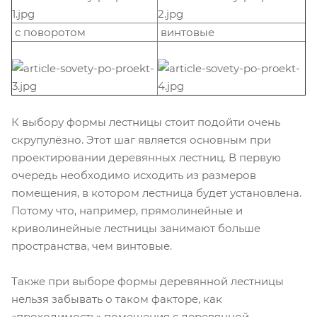
с поворотом
винтовые
К выбору формы лестницы стоит подойти очень
скрупулёзно. Этот шаг является основным при
проектировании деревянных лестниц. В первую
очередь необходимо исходить из размеров
помещения, в котором лестница будет установлена.
Потому что, например, прямолинейные и
криволинейные лестницы занимают больше
пространства, чем винтовые.
Также при выборе формы деревянной лестницы
нельзя забывать о таком факторе, как
«проходимость» помещения с деревянной