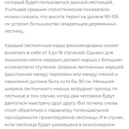
который будет пользоваться данной лестницей.
Учитывая средние статистические показатели,
можно сказать, что высота перил на уровне 90-105
см устроит большинство владельцев деревянных
лестниц.
Каждый лестничный марш рекомендовано может
включать в себя от 3 до 18 ступеней. Однако для
экономии места нередко делают марши с большим
количеством ступеней. Ширина лестничных маршей
(расстояние между перилами или между стеной и
перилами) должна быть хотя бы 90 см, Меньшая
ширина лестничного марша затруднит проход по
лестнице в том случае, когда два человека будут
двигаться навстречу друг другу. Вот почему снова
стоит обратиться к параметру потенциальной
проходимости проектируемой лестницы. И в случае,
если лестница будет размещена в многолюдном