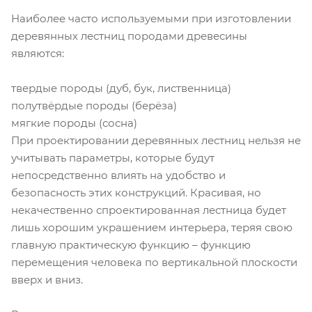
Наиболее часто используемыми при изготовлении
деревянных лестниц породами древесины
являются:
твердые породы (дуб, бук, лиственница)
полутвёрдые породы (берёза)
мягкие породы (сосна)
При проектировании деревянных лестниц нельзя не
учитывать параметры, которые будут
непосредственно влиять на удобство и
безопасность этих конструкций. Красивая, но
некачественно спроектированная лестница будет
лишь хорошим украшением интерьера, теряя свою
главную практическую функцию – функцию
перемещения человека по вертикальной плоскости
вверх и вниз.