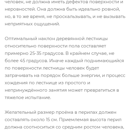
человек, не должна иметь дефектов поверхности и
неровностей. Она должна быть идеально ровной,
но, в то же время, не проскальзывать, и не вызывать
неприятных ощущений.
Оптимальный наклон деревянной лестницы
относительно поверхности пола составляет
примерно 25-35 градусов. В крайнем случае, не
более 45 градусов. Иначе каждый поднимающийся
по поверхности лестницы человек будет
затрачивать на порядок больше энергии, и процесс
хождения по лестнице из простого и
непринуждённого занятия может превратиться в
тяжелое испытание.
Желательный размер проёма в перилах должен
составлять около 15 см. Приемлемая высота перил
должна соотноситься со средним ростом человека,