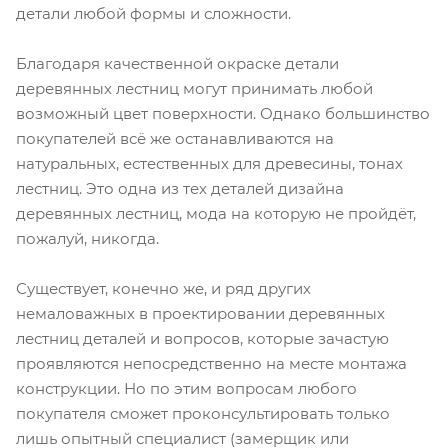
детали любой формы и сложности.
Благодаря качественной окраске детали
деревянных лестниц могут принимать любой
возможный цвет поверхности. Однако большинство
покупателей всё же останавливаются на
натуральных, естественных для древесины, тонах
лестниц. Это одна из тех деталей дизайна
деревянных лестниц, мода на которую не пройдёт,
пожалуй, никогда.
Существует, конечно же, и ряд других
немаловажных в проектировании деревянных
лестниц деталей и вопросов, которые зачастую
проявляются непосредственно на месте монтажа
конструкции. Но по этим вопросам любого
покупателя сможет проконсультировать только
лишь опытный специалист (замерщик или