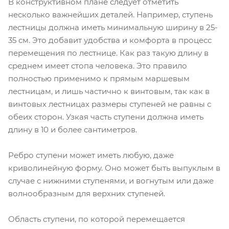
В конструктивном плане следует отметить
несколько важнейших деталей. Например, ступень
лестницы должна иметь минимальную ширину в 25-
35 см. Это добавит удобства и комфорта в процесс
перемещения по лестнице. Как раз такую длину в
среднем имеет стопа человека. Это правило
полностью применимо к прямым маршевым
лестницам, и лишь частично к винтовым, так как в
винтовых лестницах размеры ступеней не равны с
обеих сторон. Узкая часть ступени должна иметь
длину в 10 и более сантиметров.
Ребро ступени может иметь любую, даже
криволинейную форму. Оно может быть выпуклым в
случае с нижними ступенями, и вогнутым или даже
волнообразным для верхних ступеней.
Область ступени, по которой перемещается