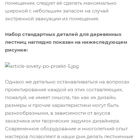
помещении, следует её сделать максимально
широкой с небольшим запасом на случай
экстренной эвакуации из помещения.
Набор стандартных деталей для деревянных
лестниц наглядно показан на нижеследующем
рисунке:
Однако же детально останавливаться на вопросах
проектирования каждой из этих составляющих,
пожалуй, не имеет смысла, так как их дизайн,
размеры и прочие характеристики могут быть
разнообразными, в зависимости от вкусов
заказчика или творческих задумок дизайнера.
Современное оборудование и многолетний опыт
мастеров позволяют в наши дни делать лестничные