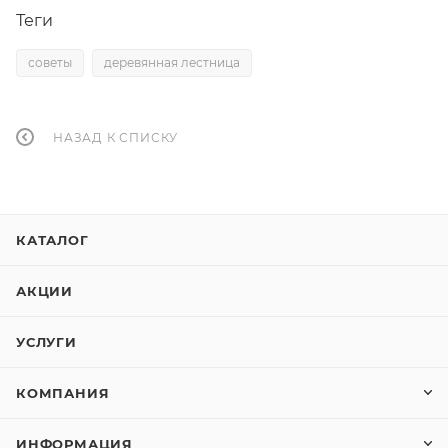
Теги
советы
деревянная лестница
НАЗАД К СПИСКУ
КАТАЛОГ
АКЦИИ
УСЛУГИ
КОМПАНИЯ
ИНФОРМАЦИЯ