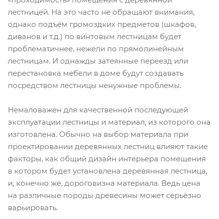
лестницей. На это часто не обращают внимания,
однако подъём громоздких предметов (шкафов,
диванов и т.д.) по винтовым лестницам будет
проблематичнее, нежели по прямолинейным
лестницам. И однажды затеянные переезд или
перестановка мебели в доме будут создавать
посредством лестницы ненужные проблемы.
Немаловажен для качественной последующей
эксплуатации лестницы и материал, из которого она
изготовлена. Обычно на выбор материала при
проектировании деревянных лестниц влияют такие
факторы, как общий дизайн интерьера помещения
в котором будет установлена деревянная лестница,
и, конечно же, дороговизна материала. Ведь цена
на различные породы древесины может серьёзно
варьировать.