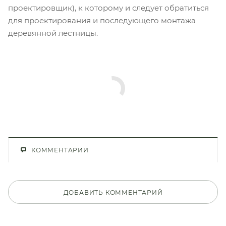
проектировщик), к которому и следует обратиться
для проектирования и последующего монтажа
деревянной лестницы.
КОММЕНТАРИИ
ДОБАВИТЬ КОММЕНТАРИЙ