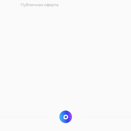
Публичная оферта