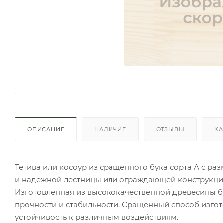
ОПИСАНИЕ
НАЛИЧИЕ
ОТЗЫВЫ
КА
Тетива или косоур из сращенного бука сорта А с р
и надежной лестницы или ограждающей конструкци
Изготовленная из высококачественной древесины б
прочности и стабильности. Сращенный способ изгот
устойчивость к различным воздействиям.