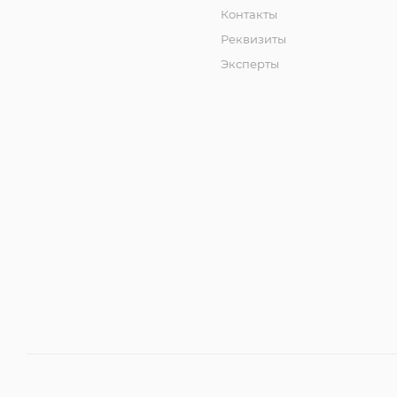
Контакты
Реквизиты
Эксперты