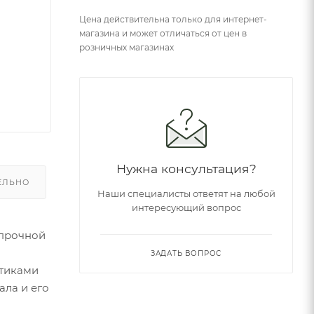
Цена действительна только для интернет-
магазина и может отличаться от цен в
розничных магазинах
Нужна консультация?
ЕЛЬНО
Наши специалисты ответят на любой
интересующий вопрос
 прочной
ЗАДАТЬ ВОПРОС
стиками
ала и его