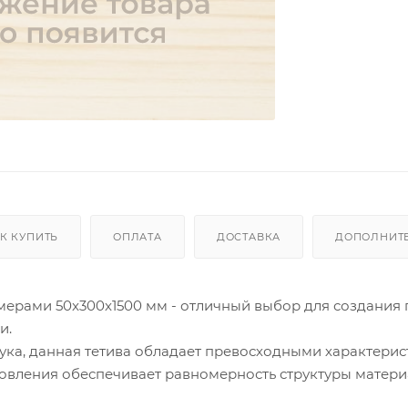
К КУПИТЬ
ОПЛАТА
ДОСТАВКА
ДОПОЛНИТ
азмерами 50x300x1500 мм - отличный выбор для создания
и.
ука, данная тетива обладает превосходными характери
овления обеспечивает равномерность структуры матери