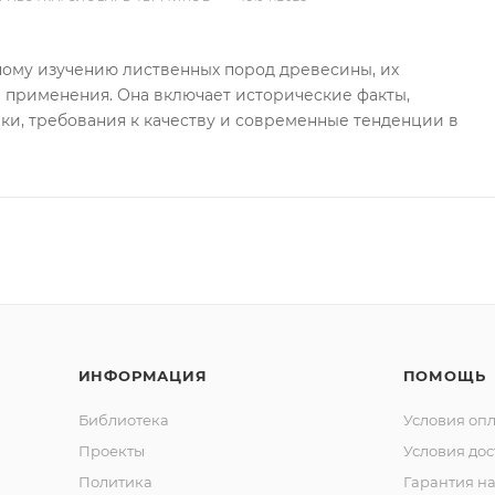
ному изучению лиственных пород древесины, их
й применения. Она включает исторические факты,
ки, требования к качеству и современные тенденции в
ИНФОРМАЦИЯ
ПОМОЩЬ
Библиотека
Условия оп
Проекты
Условия дос
Политика
Гарантия на