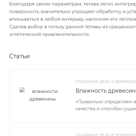
Благодаря своим параметрам, тетива легко интегрир
поверхность значительно упрощает обработку и уста
вписываться в любой интерьер, наполняя его тепло
Сделав выбор в пользу данной тетивы из сращенного
эстетической привлекательности.
Статьи
СТОЛЯРНОЕ ДЕЛО И ДЕРЕВООБ
Влажность древесин
«Правильно определяем вл
качества и способах сушки
СТОЛЯРНОЕ ДЕЛО И ДЕРЕВООБ