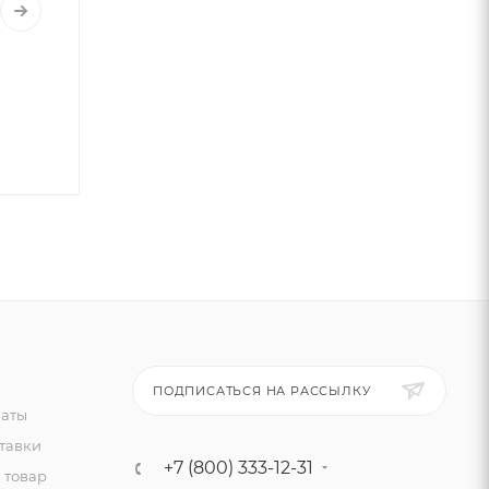
ПОДПИСАТЬСЯ НА РАССЫЛКУ
латы
тавки
+7 (800) 333-12-31
 товар