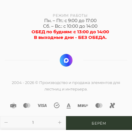
РЕЖИМ РАБОТЫ
Пн. – Пт.: с 9:00 до 17:00
Сб. – Вс.: с 10:00 до 14:00
ОБЕД по будням: с 13:00 до 14:00
В выходные дни - БЕЗ ОБЕДА.
2004 - 2026 © Производство и продажа элементов для
лестниц и интерьера.
БЕРЁМ