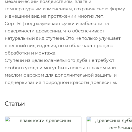
механическим воздействиям, влаге и
температурным изменениям, сохраняя свою форму
и внешний вид на протяжении многих лет.
Сорт БЦ подразумевает сучки и заболони на
поверхности древесины, что обеспечивает
натуральный вид ступени. Это не только улучшает
внешний вид изделия, но и облегчает процесс
обработки и монтажа.
Ступени из цельноламельного дуба не требуют
особого ухода и могут быть покрыты лаком или
маслом с воском для дополнительной защиты и
подчеркивания природной красоты древесины.
Статьи