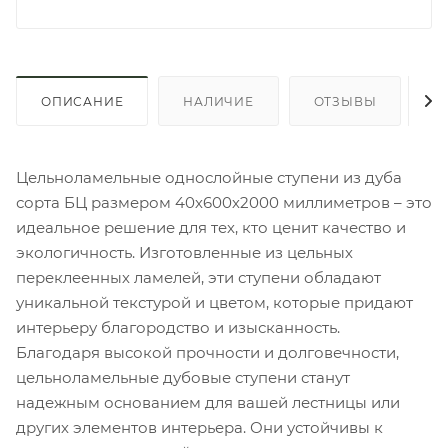
ОПИСАНИЕ
НАЛИЧИЕ
ОТЗЫВЫ
К
Цельноламельные однослойные ступени из дуба
сорта БЦ размером 40х600х2000 миллиметров – это
идеальное решение для тех, кто ценит качество и
экологичность. Изготовленные из цельных
переклеенных ламелей, эти ступени обладают
уникальной текстурой и цветом, которые придают
интерьеру благородство и изысканность.
Благодаря высокой прочности и долговечности,
цельноламельные дубовые ступени станут
надежным основанием для вашей лестницы или
других элементов интерьера. Они устойчивы к