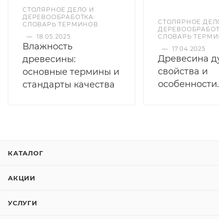
СТОЛЯРНОЕ ДЕЛО И
ДЕРЕВООБРАБОТКА:
СТОЛЯРНОЕ ДЕЛ
СЛОВАРЬ ТЕРМИНОВ
ДЕРЕВООБРАБОТ
—
18.05.2025
СЛОВАРЬ ТЕРМ
Влажность
—
17.04.2025
Древесина д
древесины:
свойства и
основные термины и
особенности.
стандарты качества
КАТАЛОГ
АКЦИИ
УСЛУГИ