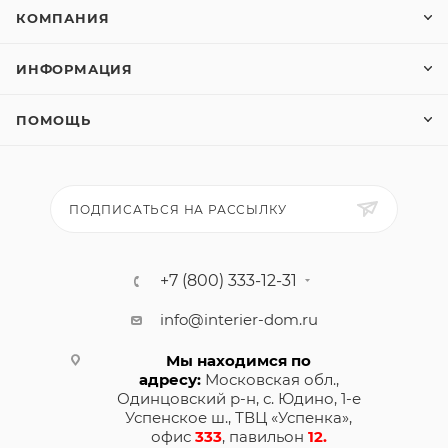
КОМПАНИЯ
ИНФОРМАЦИЯ
ПОМОЩЬ
ПОДПИСАТЬСЯ НА РАССЫЛКУ
+7 (800) 333-12-31
info@interier-dom.ru
Мы находимся по
адресу:
Московская обл.,
Одинцовский р-н, с. Юдино, 1-е
Успенское ш., ТВЦ «Успенка»,
офис
333
, павильон
12.