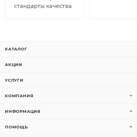
стандарты качества
КАТАЛОГ
АКЦИИ
УСЛУГИ
КОМПАНИЯ
ИНФОРМАЦИЯ
ПОМОЩЬ