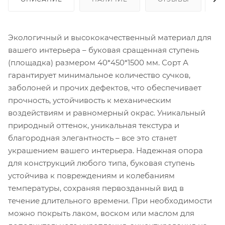
Экологичный и высококачественный материал для
вашего интерьера – буковая сращенная ступень
(площадка) размером 40*450*1500 мм. Сорт А
гарантирует минимальное количество сучков,
заболоней и прочих дефектов, что обеспечивает
прочность, устойчивость к механическим
воздействиям и равномерный окрас. Уникальный
природный оттенок, уникальная текстура и
благородная элегантность – все это станет
украшением вашего интерьера. Надежная опора
для конструкций любого типа, буковая ступень
устойчива к повреждениям и колебаниям
температуры, сохраняя первозданный вид в
течение длительного времени. При необходимости
можно покрыть лаком, воском или маслом для