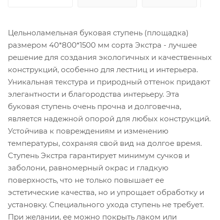
Цельноламельная буковая ступень (площадка)
размером 40*800*1500 мм сорта Экстра - лучшее
решение для создания экологичных и качественных
конструкций, особенно для лестниц и интерьера.
Уникальная текстура и природный оттенок придают
элегантности и благородства интерьеру. Эта
буковая ступень очень прочна и долговечна,
является надежной опорой для любых конструкций.
Устойчива к повреждениям и изменению
температуры, сохраняя свой вид на долгое время.
Ступень Экстра гарантирует минимум сучков и
заболони, равномерный окрас и гладкую
поверхность, что не только повышает ее
эстетические качества, но и упрощает обработку и
установку. Специального ухода ступень не требует.
При желании, ее можно покрыть лаком или