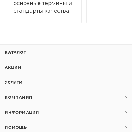
основные термины и
стандарты качества
КАТАЛОГ
АКЦИИ
УСЛУГИ
КОМПАНИЯ
ИНФОРМАЦИЯ
ПОМОЩЬ