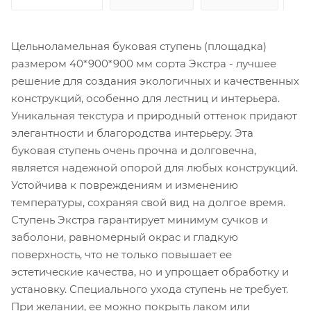
Цельноламельная буковая ступень (площадка)
размером 40*900*900 мм сорта Экстра - лучшее
решение для создания экологичных и качественных
конструкций, особенно для лестниц и интерьера.
Уникальная текстура и природный оттенок придают
элегантности и благородства интерьеру. Эта
буковая ступень очень прочна и долговечна,
является надежной опорой для любых конструкций.
Устойчива к повреждениям и изменению
температуры, сохраняя свой вид на долгое время.
Ступень Экстра гарантирует минимум сучков и
заболони, равномерный окрас и гладкую
поверхность, что не только повышает ее
эстетические качества, но и упрощает обработку и
установку. Специального ухода ступень не требует.
При желании, ее можно покрыть лаком или