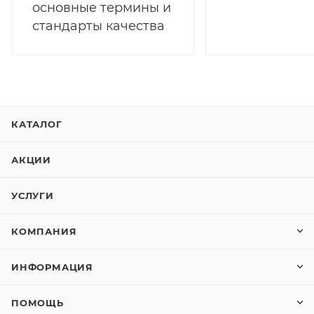
основные термины и
стандарты качества
КАТАЛОГ
АКЦИИ
УСЛУГИ
КОМПАНИЯ
ИНФОРМАЦИЯ
ПОМОЩЬ