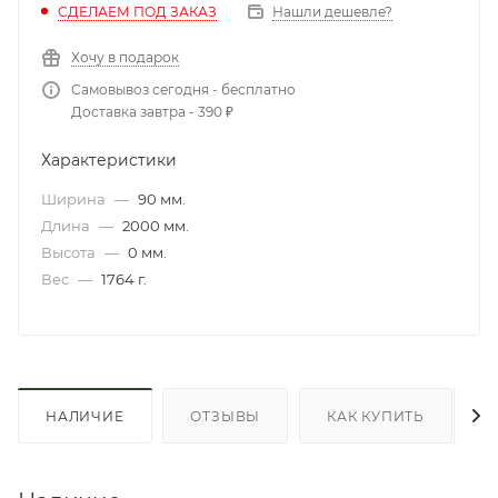
СДЕЛАЕМ ПОД ЗАКАЗ
Нашли дешевле?
Хочу в подарок
Самовывоз сегодня - бесплатно
Доставка завтра - 390 ₽
Характеристики
Ширина
—
90 мм.
Длина
—
2000 мм.
Высота
—
0 мм.
Вес
—
1764 г.
НАЛИЧИЕ
ОТЗЫВЫ
КАК КУПИТЬ