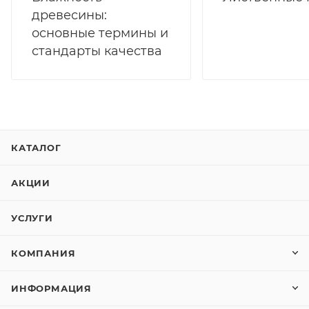
древесины:
основные термины и
стандарты качества
КАТАЛОГ
АКЦИИ
УСЛУГИ
КОМПАНИЯ
ИНФОРМАЦИЯ