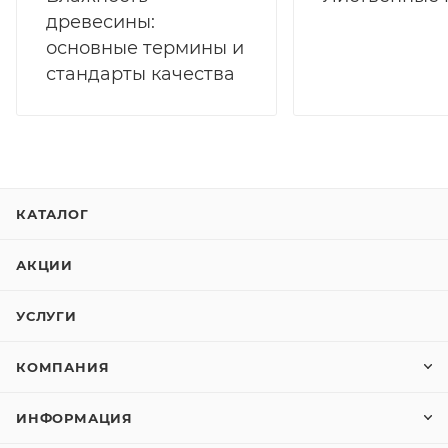
древесины:
основные термины и
стандарты качества
КАТАЛОГ
АКЦИИ
УСЛУГИ
КОМПАНИЯ
ИНФОРМАЦИЯ