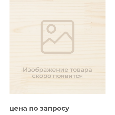
цена по запросу