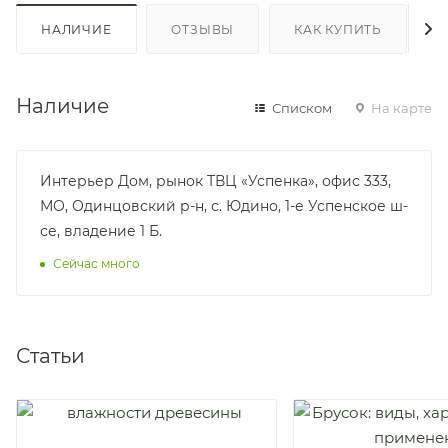
НАЛИЧИЕ
ОТЗЫВЫ
КАК КУПИТЬ
Наличие
Списком
На карте
Интерьер Дом, рынок ТВЦ «Успенка», офис 333,
МО, Одинцовский р-н, с. Юдино, 1-е Успенское ш-
се, владение 1 Б.
Сейчас много
Статьи