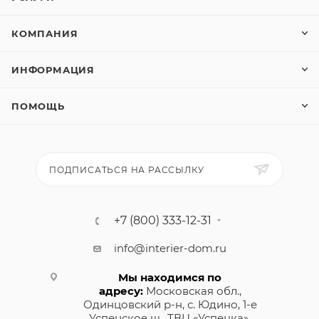
КОМПАНИЯ
ИНФОРМАЦИЯ
ПОМОЩЬ
ПОДПИСАТЬСЯ НА РАССЫЛКУ
+7 (800) 333-12-31
info@interier-dom.ru
Мы находимся по
адресу:
Московская обл.,
Одинцовский р-н, с. Юдино, 1-е
Успенское ш., ТВЦ «Успенка»,