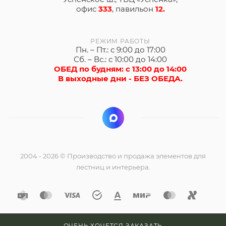
офис
333
, павильон
12.
РЕЖИМ РАБОТЫ
Пн. – Пт.: с 9:00 до 17:00
Сб. – Вс.: с 10:00 до 14:00
ОБЕД по будням: с 13:00 до 14:00
В выходные дни - БЕЗ ОБЕДА.
2004 - 2026 © Производство и продажа элементов для
лестниц и интерьера.
ОЧЕНЬ ХОЧЕТСЯ ЗАКАЗАТЬ