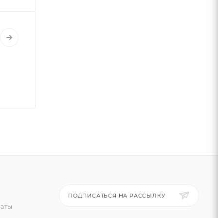
ПОДПИСАТЬСЯ НА РАССЫЛКУ
латы