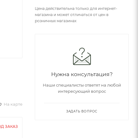
Цена действительна только для интернет-
магазина и может отличаться от цен в
розничных магазинах
Нужна консультация?
Наши специалисты ответят на любой
интересующий вопрос
На карте
ЗАДАТЬ ВОПРОС
Д ЗАКАЗ