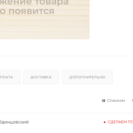
ПЛАТА
ДОСТАВКА
ДОПОЛНИТЕЛЬНО
Списком
 Одинцовский
СДЕЛАЕМ ПО