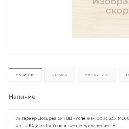
НАЛИЧИЕ
ОТЗЫВЫ
КАК КУПИТЬ
О
Наличие
Интерьер Дом, рынок ТВЦ «Успенка», офис 333, МО,
р-н, с. Юдино, 1-е Успенское ш-се, владение 1 Б.