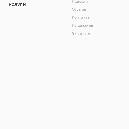
Новости
УСЛУГИ
Отзывы
Контакты
Реквизиты
Эксперты