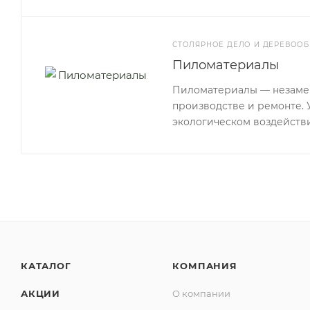
СТОЛЯРНОЕ ДЕЛО И ДЕРЕВООБ
Пиломатериалы
Пиломатериалы — незамен
производстве и ремонте. У
экологическом воздейств
КАТАЛОГ
КОМПАНИЯ
АКЦИИ
О компании