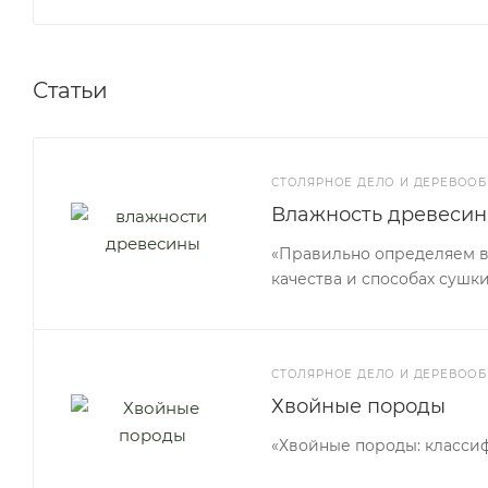
Статьи
СТОЛЯРНОЕ ДЕЛО И ДЕРЕВООБ
Влажность древесин
«Правильно определяем вл
качества и способах сушки
СТОЛЯРНОЕ ДЕЛО И ДЕРЕВООБ
Хвойные породы
«Хвойные породы: класси