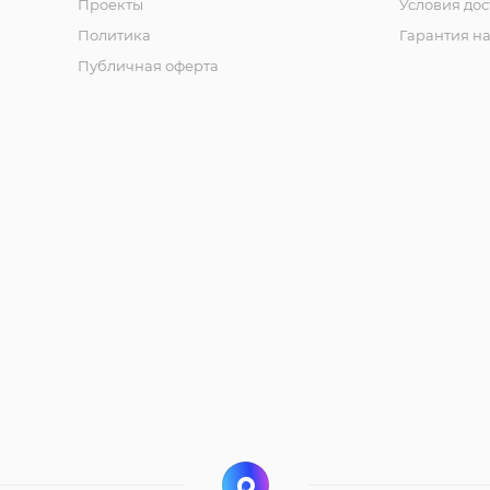
Проекты
Условия дос
Политика
Гарантия на
Публичная оферта