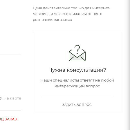
Цена действительна только для интернет-
магазина и может отличаться от цен в
розничных магазинах
Нужна консультация?
Наши специалисты ответят на любой
интересующий вопрос
На карте
ЗАДАТЬ ВОПРОС
Д ЗАКАЗ