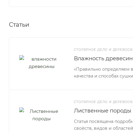
Статьи
СТОЛЯРНОЕ ДЕЛО И ДЕРЕВООБ
Влажность древесин
«Правильно определяем вл
качества и способах сушки
СТОЛЯРНОЕ ДЕЛО И ДЕРЕВООБ
Лиственные породы
Статья посвящена подроб
свойств, видов и областе