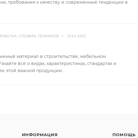
ки, требования к качеству и современные тенденции в
РАБОТКА: СЛОВАРЬ ТЕРМИНОВ
—
13.04.2025
имый материал в строительстве, мебельном
знайте всё о видах, характеристиках, стандартах и
ии этой важной продукции.
ИНФОРМАЦИЯ
ПОМОЩЬ