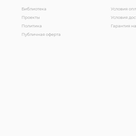
Библиотека
Условия оп
Проекты
Условия дос
Политика
Гарантия на
Публичная оферта