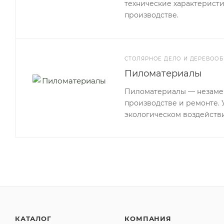
технические характеристи
производстве.
СТОЛЯРНОЕ ДЕЛО И ДЕРЕВООБ
Пиломатериалы
Пиломатериалы — незамен
производстве и ремонте. У
экологическом воздейств
КАТАЛОГ
КОМПАНИЯ