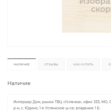
НАЛИЧИЕ
ОТЗЫВЫ
КАК КУПИТЬ
О
Наличие
Интерьер Дом, рынок ТВЦ «Успенка», офис 333, МО,
р-н, с. Юдино, 1-е Успенское ш-се, владение 1 Б.