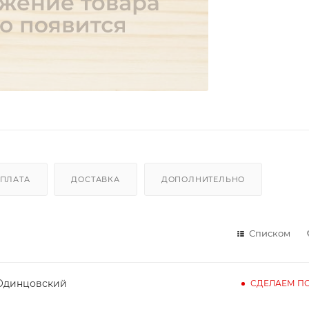
ПЛАТА
ДОСТАВКА
ДОПОЛНИТЕЛЬНО
Списком
 Одинцовский
СДЕЛАЕМ ПО