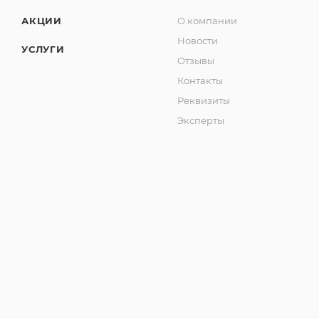
АКЦИИ
О компании
Новости
УСЛУГИ
Отзывы
Контакты
Реквизиты
Эксперты