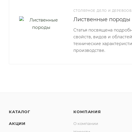
СТОЛЯРНОЕ ДЕЛО И ДЕРЕВООБ
Лиственные породы
Статья посвящена подроб
свойств, видов и областе
технические характеристи
производстве.
КАТАЛОГ
КОМПАНИЯ
АКЦИИ
О компании
Новости