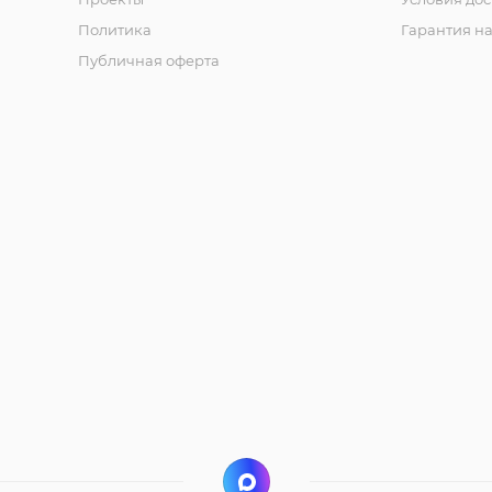
Политика
Гарантия на
Публичная оферта