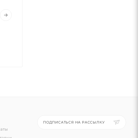
ПОДПИСАТЬСЯ НА РАССЫЛКУ
латы
тавки