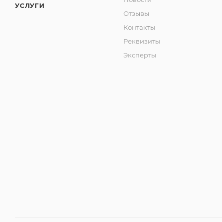
УСЛУГИ
Отзывы
Контакты
Реквизиты
Эксперты