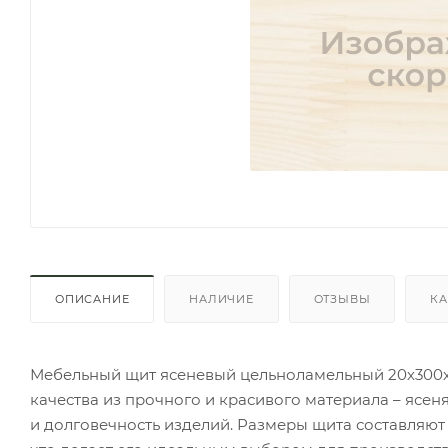
ОПИСАНИЕ
НАЛИЧИЕ
ОТЗЫВЫ
КА
Мебельный щит ясеневый цельноламельный 20х300х2
качества из прочного и красивого материала – ясе
и долговечность изделий. Размеры щита составляют 