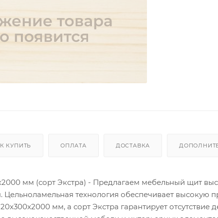
К КУПИТЬ
ОПЛАТА
ДОСТАВКА
ДОПОЛНИТ
000 мм (сорт Экстра) - Предлагаем мебельный щит вы
ня. Цельноламельная технология обеспечивает высокую п
20x300x2000 мм, а сорт Экстра гарантирует отсутствие д