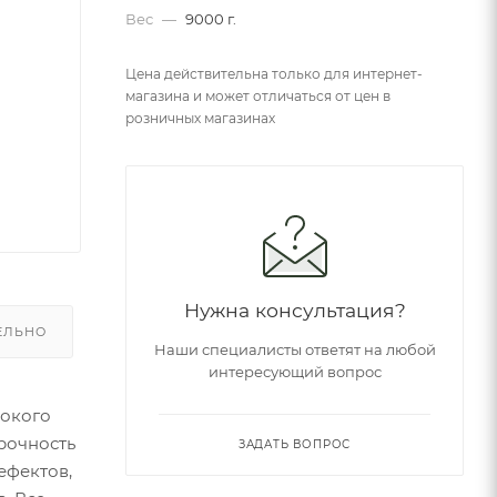
Вес
—
9000 г.
Цена действительна только для интернет-
магазина и может отличаться от цен в
розничных магазинах
Нужна консультация?
ЕЛЬНО
Наши специалисты ответят на любой
интересующий вопрос
сокого
рочность
ЗАДАТЬ ВОПРОС
ефектов,