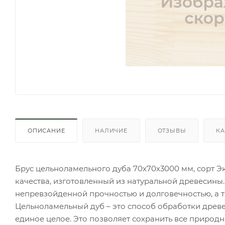
ОПИСАНИЕ
НАЛИЧИЕ
ОТЗЫВЫ
КА
Брус цельноламельного дуба 70х70х3000 мм, сорт Эк
качества, изготовленный из натуральной древесины
непревзойденной прочностью и долговечностью, а 
Цельноламельный дуб – это способ обработки древе
единое целое. Это позволяет сохранить все природн