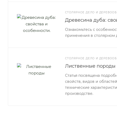
СТОЛЯРНОЕ ДЕЛО И ДЕРЕВООБ
Древесина дуба: сво
Ознакомьтесь с особенно
применения в столярном 
СТОЛЯРНОЕ ДЕЛО И ДЕРЕВООБ
Лиственные породы
Статья посвящена подроб
свойств, видов и областе
технические характеристи
производстве.