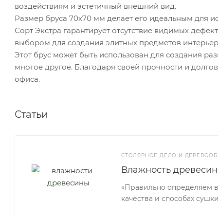
воздействиям и эстетичный внешний вид.
Размер бруса 70x70 мм делает его идеальным для и
Сорт Экстра гарантирует отсутствие видимых дефект
выбором для создания элитных предметов интерьер
Этот брус может быть использован для создания раз
многое другое. Благодаря своей прочности и долго
офиса.
Статьи
СТОЛЯРНОЕ ДЕЛО И ДЕРЕВООБ
Влажность древесин
«Правильно определяем вл
качества и способах сушки