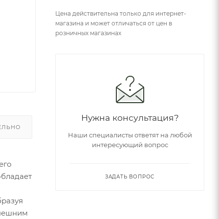
Цена действительна только для интернет-
магазина и может отличаться от цен в
розничных магазинах
Нужна консультация?
ЕЛЬНО
Наши специалисты ответят на любой
интересующий вопрос
его
обладает
ЗАДАТЬ ВОПРОС
бразуя
внешним