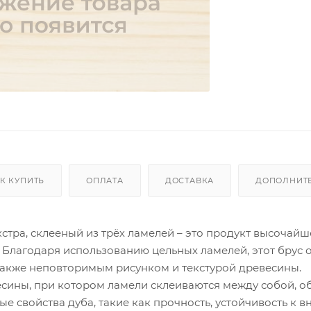
К КУПИТЬ
ОПЛАТА
ДОСТАВКА
ДОПОЛНИТ
стра, склееный из трёх ламелей – это продукт высочайш
. Благодаря использованию цельных ламелей, этот брус 
также неповторимым рисунком и текстурой древесины.
сины, при котором ламели склеиваются между собой, о
ые свойства дуба, такие как прочность, устойчивость к 