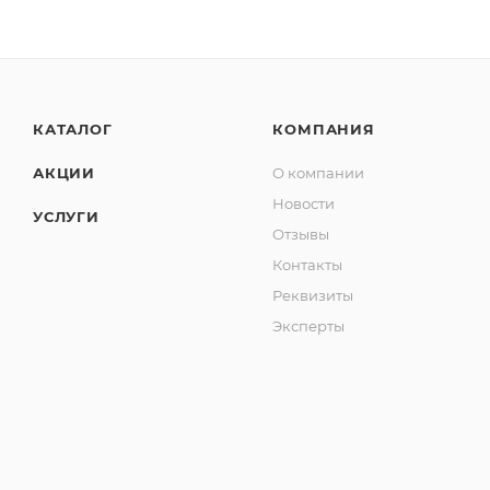
КАТАЛОГ
КОМПАНИЯ
АКЦИИ
О компании
Новости
УСЛУГИ
Отзывы
Контакты
Реквизиты
Эксперты