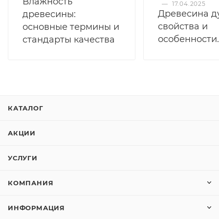
Влажность
—
17.04.2025
Древесина д
древесины:
свойства и
основные термины и
особенности.
стандарты качества
КАТАЛОГ
АКЦИИ
УСЛУГИ
КОМПАНИЯ
ИНФОРМАЦИЯ