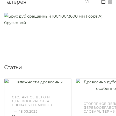
Галерея
1/1
—
Статьи
СТОЛЯРНОЕ ДЕЛО И
ДЕРЕВООБРАБОТКА:
СТОЛЯРНОЕ ДЕЛ
СЛОВАРЬ ТЕРМИНОВ
ДЕРЕВООБРАБОТ
—
18.05.2025
СЛОВАРЬ ТЕРМ