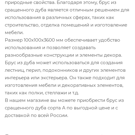
природные свойства. Благодаря этому, брус из
сращенного дуба является отличным решением для
использования в различных сферах, таких как
строительство, отделка помещений и изготовление
мебели.
Размер 100x100x3600 мм обеспечивает удобство
использования и позволяет создавать
разнообразные конструкции и элементы декора.
Брус из дуба может использоваться для создания
лестниц, перил, подоконников и других элементов
интерьера или экстерьера. Он также подходит для
изготовления мебели и декоративных элементов,
таких как полки, стеллажи и т.д.
В нашем магазине вы можете приобрести брус из
сращенного дуба сорта А по выгодной цене и с
доставкой по всей России.