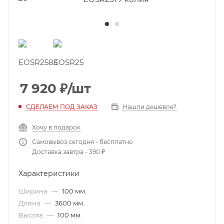
7 920
₽
/шт
СДЕЛАЕМ ПОД ЗАКАЗ
Нашли дешевле?
Хочу в подарок
Самовывоз сегодня - бесплатно
Доставка завтра - 390 ₽
Характеристики
Ширина
—
100 мм.
Длина
—
3600 мм.
Высота
—
100 мм.