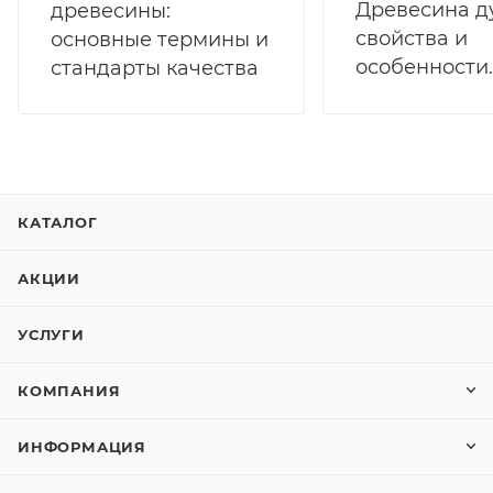
Древесина д
древесины:
свойства и
основные термины и
особенности.
стандарты качества
КАТАЛОГ
АКЦИИ
УСЛУГИ
КОМПАНИЯ
ИНФОРМАЦИЯ