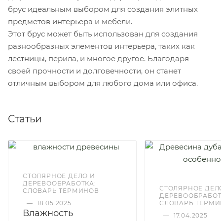
брус идеальным выбором для создания элитных
предметов интерьера и мебели.
Этот брус может быть использован для создания
разнообразных элементов интерьера, таких как
лестницы, перила, и многое другое. Благодаря
своей прочности и долговечности, он станет
отличным выбором для любого дома или офиса.
Статьи
СТОЛЯРНОЕ ДЕЛО И
ДЕРЕВООБРАБОТКА:
СТОЛЯРНОЕ ДЕЛ
СЛОВАРЬ ТЕРМИНОВ
ДЕРЕВООБРАБОТ
—
18.05.2025
СЛОВАРЬ ТЕРМ
Влажность
—
17.04.2025