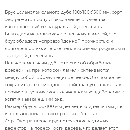
Брус цельноламельного дуба 100х100х1500 мм, сорт
Экстра – это продукт высочайшего качества,
изготовленный из натуральной древесины.
Благодаря использованию цельных ламелей, этот
брус обладает непревзойденной прочностью и
долговечностью, а также неповторимым рисунком и
текстурой древесины.
Цельноламельный дуб – это способ обработки
древесины, при котором ламели склеиваются
между собой, образуя единое целое. Это позволяет
сохранить все природные свойства дуба, такие как
прочность, устойчивость к внешним воздействиям и
эстетичный внешний вид.
Размер бруса 100x100 мм делает его идеальным для
использования в самых разных областях.
Сорт Экстра гарантирует отсутствие видимых
дефектов на поверхности дерева, что делает этот