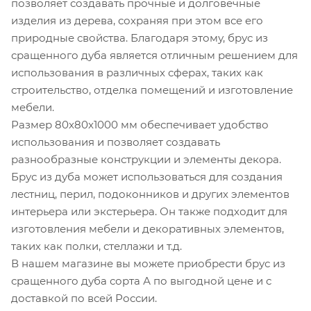
позволяет создавать прочные и долговечные
изделия из дерева, сохраняя при этом все его
природные свойства. Благодаря этому, брус из
сращенного дуба является отличным решением для
использования в различных сферах, таких как
строительство, отделка помещений и изготовление
мебели.
Размер 80x80x1000 мм обеспечивает удобство
использования и позволяет создавать
разнообразные конструкции и элементы декора.
Брус из дуба может использоваться для создания
лестниц, перил, подоконников и других элементов
интерьера или экстерьера. Он также подходит для
изготовления мебели и декоративных элементов,
таких как полки, стеллажи и т.д.
В нашем магазине вы можете приобрести брус из
сращенного дуба сорта А по выгодной цене и с
доставкой по всей России.