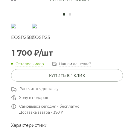
1 700
₽
/шт
Осталось мало
Нашли дешевле?
КУПИТЬ В 1 КЛИК
Рассчитать доставку
Хочу в подарок
Самовывоз сегодня - бесплатно
Доставка завтра - 390 ₽
Характеристики