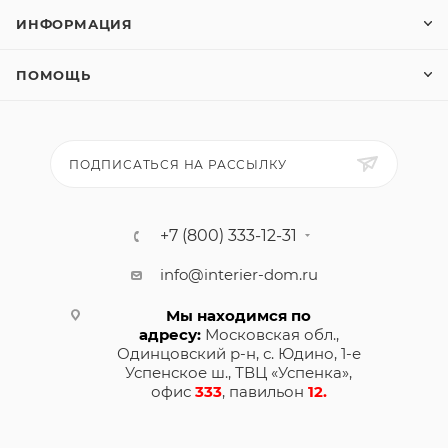
ИНФОРМАЦИЯ
ПОМОЩЬ
ПОДПИСАТЬСЯ НА РАССЫЛКУ
+7 (800) 333-12-31
info@interier-dom.ru
Мы находимся по
адресу:
Московская обл.,
Одинцовский р-н, с. Юдино, 1-е
Успенское ш., ТВЦ «Успенка»,
офис
333
, павильон
12.