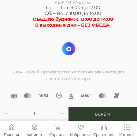
РЕЖИМ РАБОТЫ
Пн. – Пт.: с 9:00 до 17:00
Сб. – Вс.: с 10:00 до 14:00
ОБЕД по будням: с 13:00 до 14:00
В выходные дни - БЕЗ ОБЕДА.
2004 - 2026 © Производство и продажа элементов для
лестниц и интерьера.
БЕРЁМ
Главная
Кабинет
Корзина
Избранные
Сравнение
Каталог