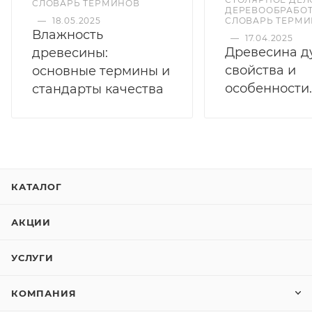
СЛОВАРЬ ТЕРМИНОВ
ДЕРЕВООБРАБОТ
—
18.05.2025
СЛОВАРЬ ТЕРМ
Влажность
—
17.04.2025
Древесина д
древесины:
свойства и
основные термины и
особенности.
стандарты качества
КАТАЛОГ
АКЦИИ
УСЛУГИ
КОМПАНИЯ