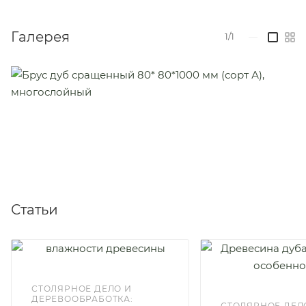
Галерея
1/1
—
Статьи
СТОЛЯРНОЕ ДЕЛО И
ДЕРЕВООБРАБОТКА:
СТОЛЯРНОЕ ДЕЛ