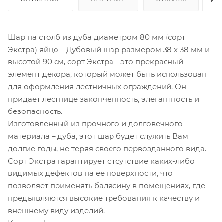
Шар на столб из дуба диаметром 80 мм (сорт
Экстра) яйцо – Дубовый шар размером 38 х 38 мм и
высотой 90 см, сорт Экстра - это прекрасный
элемент декора, который может быть использован
для оформления лестничных ограждений. Он
придает лестнице законченность, элегантность и
безопасность.
Изготовленный из прочного и долговечного
материала – дуба, этот шар будет служить Вам
долгие годы, не теряя своего первозданного вида.
Сорт Экстра гарантирует отсутствие каких-либо
видимых дефектов на ее поверхности, что
позволяет применять балясину в помещениях, где
предъявляются высокие требования к качеству и
внешнему виду изделий.