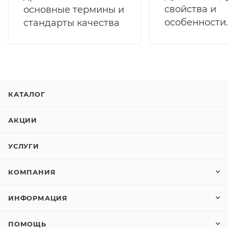
свойства и
основные термины и
особенности.
стандарты качества
КАТАЛОГ
АКЦИИ
УСЛУГИ
КОМПАНИЯ
ИНФОРМАЦИЯ
ПОМОЩЬ