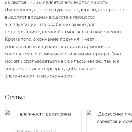
из лиственницы является его экологичность.
Лиственница – это натуральное дерево, которое не
выделяет вредных веществ в процессе
эксплуатации, что особенно важно для
поддержания здоровой атмосферы в помещении.
Кроме того, окончание поручня имеет
универсальный дизайн, который гармонично
сочетается с различными стилями интерьера. Оно
может использоваться как в классических, так и в
современных интерьерах, добавляя им
элегантности и изысканности.
Статьи
СТОЛЯРНОЕ ДЕЛО И