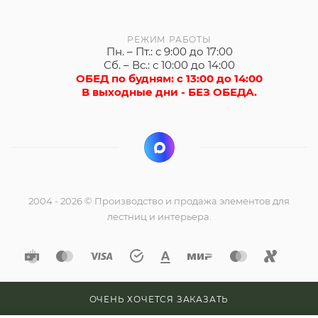
РЕЖИМ РАБОТЫ
Пн. – Пт.: с 9:00 до 17:00
Сб. – Вс.: с 10:00 до 14:00
ОБЕД по будням: с 13:00 до 14:00
В выходные дни - БЕЗ ОБЕДА.
2004 - 2026 © Производство и продажа элементов для
лестниц и интерьера.
ОЧЕНЬ ХОЧЕТСЯ ЗАКАЗАТЬ