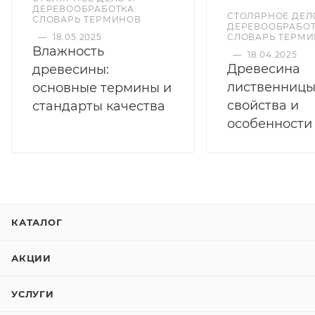
ДЕРЕВООБРАБОТКА:
СТОЛЯРНОЕ ДЕЛ
СЛОВАРЬ ТЕРМИНОВ
ДЕРЕВООБРАБОТ
—
18.05.2025
СЛОВАРЬ ТЕРМ
Влажность
—
18.04.2025
Древесина
древесины:
лиственницы
основные термины и
свойства и
стандарты качества
особенности
КАТАЛОГ
АКЦИИ
УСЛУГИ