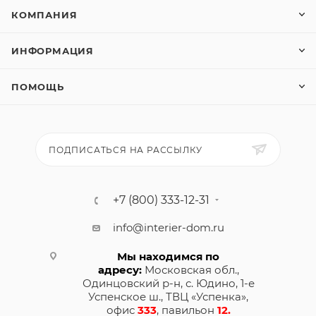
КОМПАНИЯ
ИНФОРМАЦИЯ
ПОМОЩЬ
ПОДПИСАТЬСЯ НА РАССЫЛКУ
+7 (800) 333-12-31
info@interier-dom.ru
Мы находимся по
адресу:
Московская обл.,
Одинцовский р-н, с. Юдино, 1-е
Успенское ш., ТВЦ «Успенка»,
офис
333
, павильон
12.